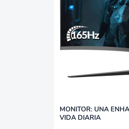
MONITOR: UNA ENHA
VIDA DIARIA