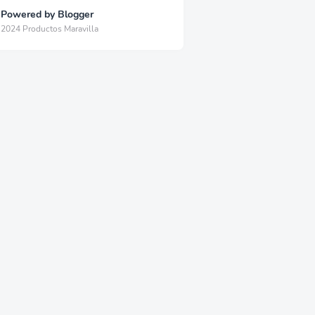
Powered by Blogger
2024 Productos Maravilla