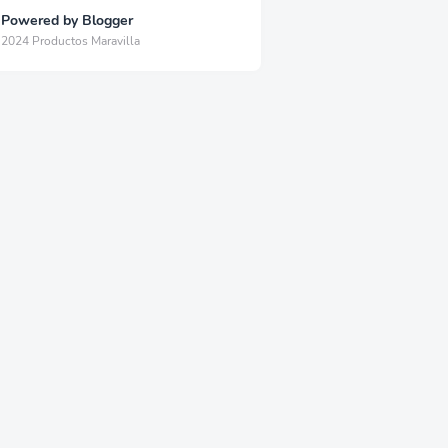
Powered by Blogger
2024 Productos Maravilla