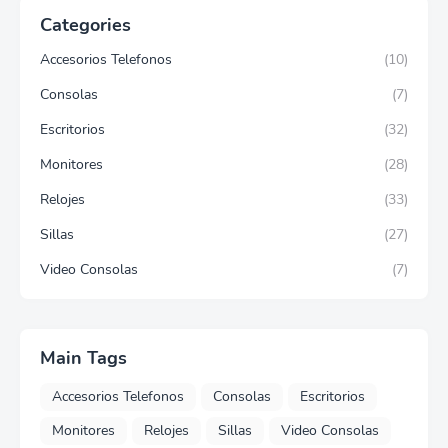
Categories
Accesorios Telefonos
(10)
Consolas
(7)
Escritorios
(32)
Monitores
(28)
Relojes
(33)
Sillas
(27)
Video Consolas
(7)
Main Tags
Accesorios Telefonos
Consolas
Escritorios
Monitores
Relojes
Sillas
Video Consolas