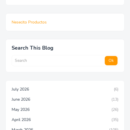
Nesecito Productos
Search This Blog
July 2026
(6)
June 2026
(13)
May 2026
(26)
April 2026
(35)
March 2026
(105)