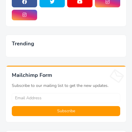
Trending
Mailchimp Form
Subscribe to our mailing list to get the new updates.