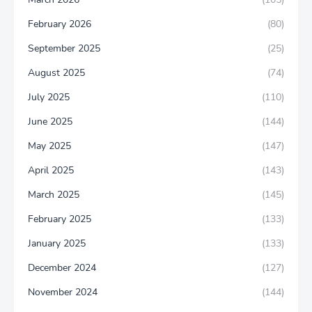
February 2026
(80)
September 2025
(25)
August 2025
(74)
July 2025
(110)
June 2025
(144)
May 2025
(147)
April 2025
(143)
March 2025
(145)
February 2025
(133)
January 2025
(133)
December 2024
(127)
November 2024
(144)