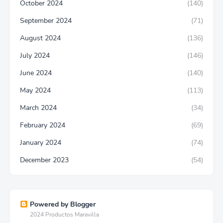
October 2024
(140)
September 2024
(71)
August 2024
(136)
July 2024
(146)
June 2024
(140)
May 2024
(113)
March 2024
(34)
February 2024
(69)
January 2024
(74)
December 2023
(54)
Powered by Blogger
2024 Productos Maravilla