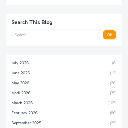
Search This Blog
July 2026
(6)
June 2026
(13)
May 2026
(26)
April 2026
(35)
March 2026
(105)
February 2026
(80)
September 2025
(25)