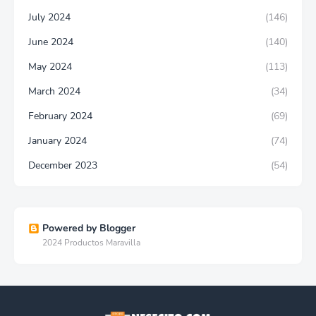
July 2024
(146)
June 2024
(140)
May 2024
(113)
March 2024
(34)
February 2024
(69)
January 2024
(74)
December 2023
(54)
Powered by Blogger
2024 Productos Maravilla