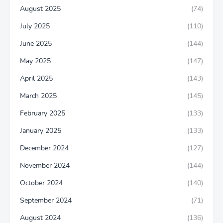
August 2025
(74)
July 2025
(110)
June 2025
(144)
May 2025
(147)
April 2025
(143)
March 2025
(145)
February 2025
(133)
January 2025
(133)
December 2024
(127)
November 2024
(144)
October 2024
(140)
September 2024
(71)
August 2024
(136)