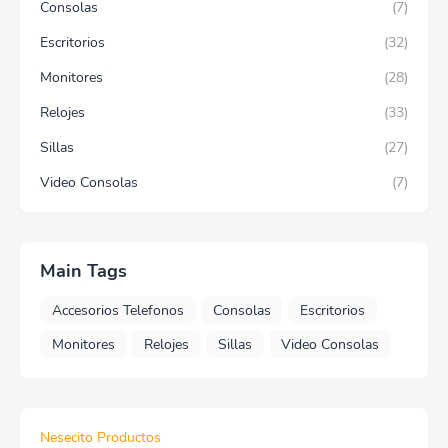
Consolas
(7)
Escritorios
(32)
Monitores
(28)
Relojes
(33)
Sillas
(27)
Video Consolas
(7)
Main Tags
Accesorios Telefonos
Consolas
Escritorios
Monitores
Relojes
Sillas
Video Consolas
Nesecito Productos