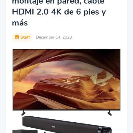
montaje en pared, cable
HDMI 2.0 4K de 6 pies y
más
Staff
December 14, 2023