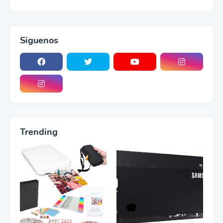
Siguenos
Trending