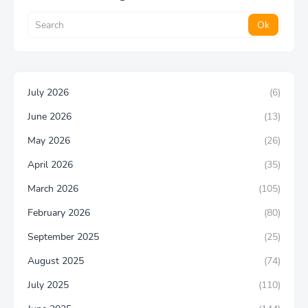
July 2026
(6)
June 2026
(13)
May 2026
(26)
April 2026
(35)
March 2026
(105)
February 2026
(80)
September 2025
(25)
August 2025
(74)
July 2025
(110)