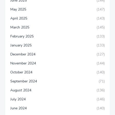
June 2025
(144)
May 2025
(147)
April 2025
(143)
March 2025
(145)
February 2025
(133)
January 2025
(133)
December 2024
(127)
November 2024
(144)
October 2024
(140)
September 2024
(71)
August 2024
(136)
July 2024
(146)
June 2024
(140)