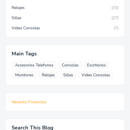
Relojes
(33)
Sillas
(27)
Video Consolas
(7)
Main Tags
Accesorios Telefonos
Consolas
Escritorios
Monitores
Relojes
Sillas
Video Consolas
Nesecito Productos
Search This Blog