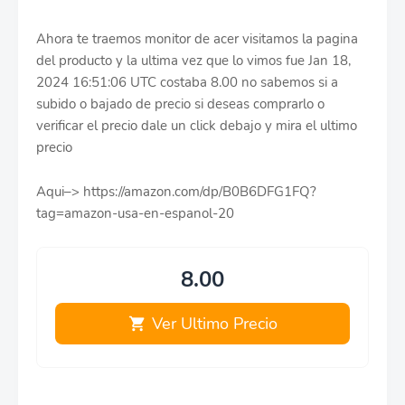
Ahora te traemos monitor de acer visitamos la pagina
del producto y la ultima vez que lo vimos fue Jan 18,
2024 16:51:06 UTC costaba 8.00 no sabemos si a
subido o bajado de precio si deseas comprarlo o
verificar el precio dale un click debajo y mira el ultimo
precio
Aqui–> https://amazon.com/dp/B0B6DFG1FQ?
tag=amazon-usa-en-espanol-20
8.00
Ver Ultimo Precio