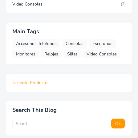
Video Consolas
(7)
Main Tags
Accesorios Telefonos
Consolas
Escritorios
Monitores
Relojes
Sillas
Video Consolas
Nesecito Productos
Search This Blog