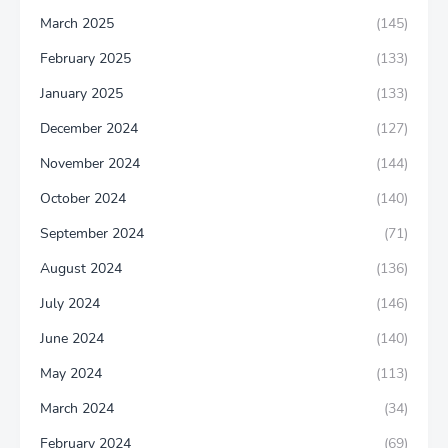
March 2025
(145)
February 2025
(133)
January 2025
(133)
December 2024
(127)
November 2024
(144)
October 2024
(140)
September 2024
(71)
August 2024
(136)
July 2024
(146)
June 2024
(140)
May 2024
(113)
March 2024
(34)
February 2024
(69)