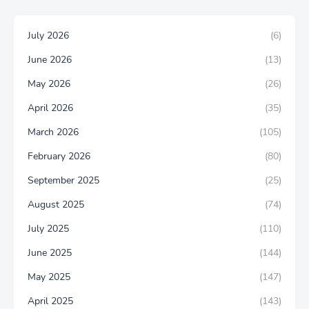
July 2026
(6)
June 2026
(13)
May 2026
(26)
April 2026
(35)
March 2026
(105)
February 2026
(80)
September 2025
(25)
August 2025
(74)
July 2025
(110)
June 2025
(144)
May 2025
(147)
April 2025
(143)