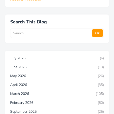
Search This Blog
July 2026
(6)
June 2026
(13)
May 2026
(26)
April 2026
(35)
March 2026
(105)
February 2026
(80)
September 2025
(25)