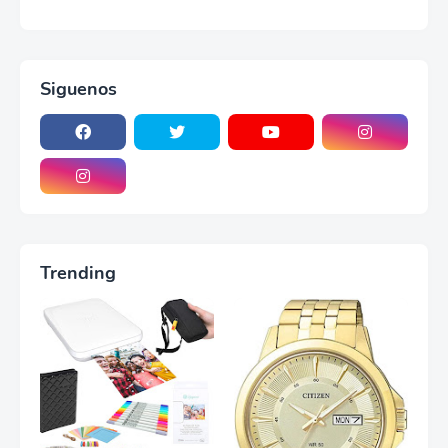
Siguenos
Trending