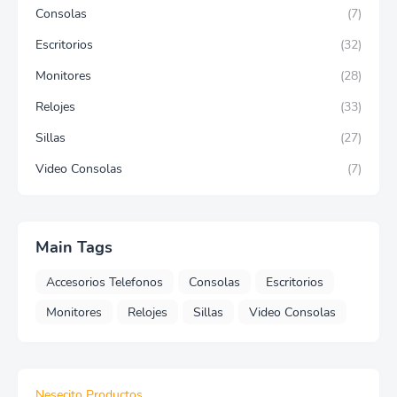
Consolas
(7)
Escritorios
(32)
Monitores
(28)
Relojes
(33)
Sillas
(27)
Video Consolas
(7)
Main Tags
Accesorios Telefonos
Consolas
Escritorios
Monitores
Relojes
Sillas
Video Consolas
Nesecito Productos