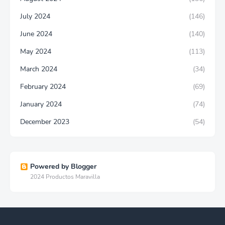
July 2024
(146)
June 2024
(140)
May 2024
(113)
March 2024
(34)
February 2024
(69)
January 2024
(74)
December 2023
(54)
Powered by Blogger
2024 Productos Maravilla