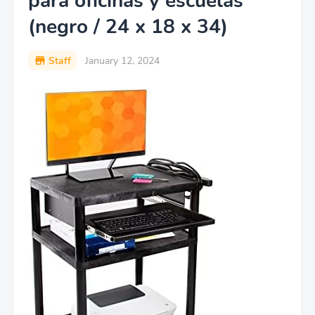
para oficinas y escuelas
(negro / 24 x 18 x 34)
Staff
January 12, 2024