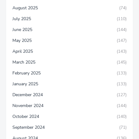
August 2025
(74)
July 2025
(110)
June 2025
(144)
May 2025
(147)
April 2025
(143)
March 2025
(145)
February 2025
(133)
January 2025
(133)
December 2024
(127)
November 2024
(144)
October 2024
(140)
September 2024
(71)
August 2024
(136)