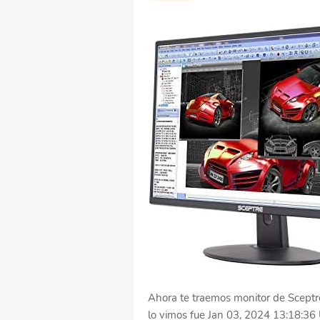
Ahora te traemos monitor de Sceptre
lo vimos fue Jan 03, 2024 13:18:36