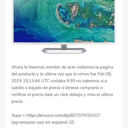
Ahora te traemos monitor de acer visitamos la pagina
del producto y la ultima vez que lo vimos fue Feb 06,
2024 15:13:46 UTC costaba 9.99 no sabemos si a
subido o bajado de precio si deseas comprarlo o
verificar el precio dale un click debajo y mira el ultimo
precio
Aqui–> https://amazon.com/dp/B0797M3SVG?
tag=amazon-usa-en-espanol-20