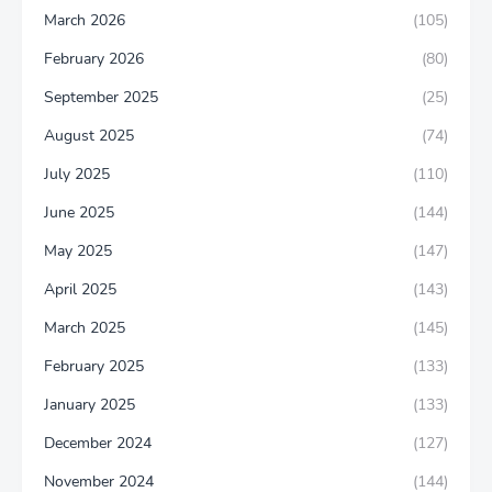
March 2026
(105)
February 2026
(80)
September 2025
(25)
August 2025
(74)
July 2025
(110)
June 2025
(144)
May 2025
(147)
April 2025
(143)
March 2025
(145)
February 2025
(133)
January 2025
(133)
December 2024
(127)
November 2024
(144)