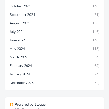
October 2024
(140)
September 2024
(71)
August 2024
(136)
July 2024
(146)
June 2024
(140)
May 2024
(113)
March 2024
(34)
February 2024
(69)
January 2024
(74)
December 2023
(54)
Powered by Blogger