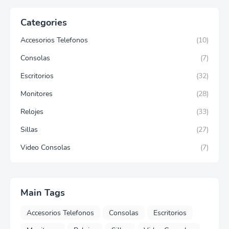
Categories
Accesorios Telefonos
(10)
Consolas
(7)
Escritorios
(32)
Monitores
(28)
Relojes
(33)
Sillas
(27)
Video Consolas
(7)
Main Tags
Accesorios Telefonos
Consolas
Escritorios