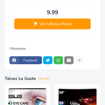
9.99
Ver Ultimo Precio
Monitores
Facebook
Talvez Le Guste
View all