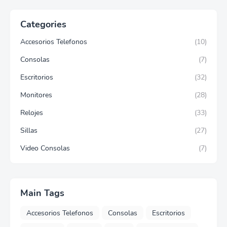
Categories
Accesorios Telefonos
(10)
Consolas
(7)
Escritorios
(32)
Monitores
(28)
Relojes
(33)
Sillas
(27)
Video Consolas
(7)
Main Tags
Accesorios Telefonos
Consolas
Escritorios