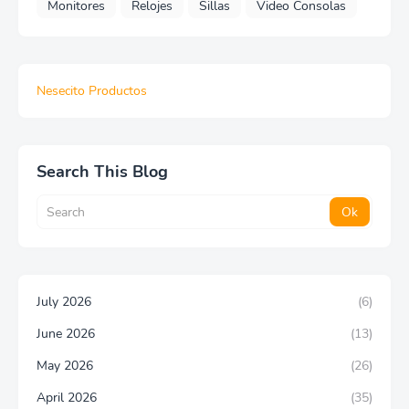
Monitores
Relojes
Sillas
Video Consolas
Nesecito Productos
Search This Blog
July 2026
(6)
June 2026
(13)
May 2026
(26)
April 2026
(35)