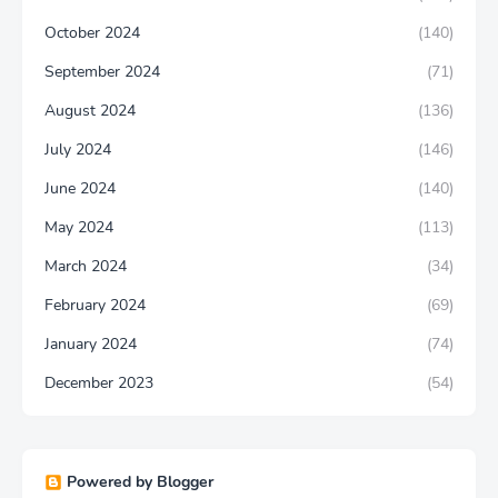
October 2024
(140)
September 2024
(71)
August 2024
(136)
July 2024
(146)
June 2024
(140)
May 2024
(113)
March 2024
(34)
February 2024
(69)
January 2024
(74)
December 2023
(54)
Powered by Blogger