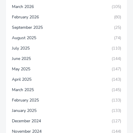
March 2026
(105)
February 2026
(80)
September 2025
(25)
August 2025
(74)
July 2025
(110)
June 2025
(144)
May 2025
(147)
April 2025
(143)
March 2025
(145)
February 2025
(133)
January 2025
(133)
December 2024
(127)
November 2024
(144)