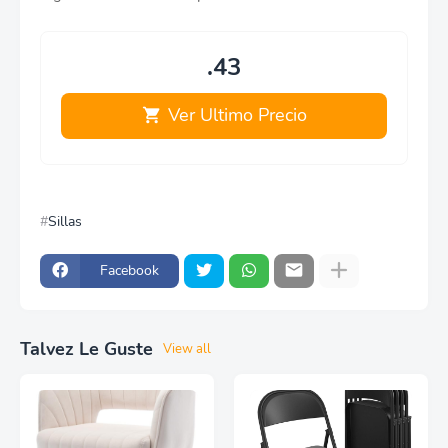
.43
Ver Ultimo Precio
Sillas
Facebook
Talvez Le Guste
View all