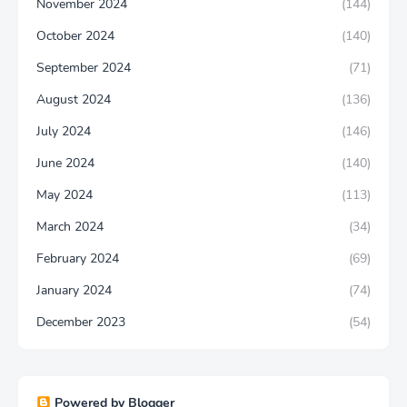
November 2024
(144)
October 2024
(140)
September 2024
(71)
August 2024
(136)
July 2024
(146)
June 2024
(140)
May 2024
(113)
March 2024
(34)
February 2024
(69)
January 2024
(74)
December 2023
(54)
Powered by Blogger