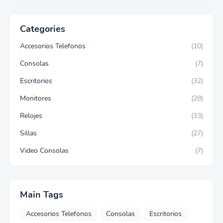
Categories
Accesorios Telefonos
(10)
Consolas
(7)
Escritorios
(32)
Monitores
(28)
Relojes
(33)
Sillas
(27)
Video Consolas
(7)
Main Tags
Accesorios Telefonos
Consolas
Escritorios