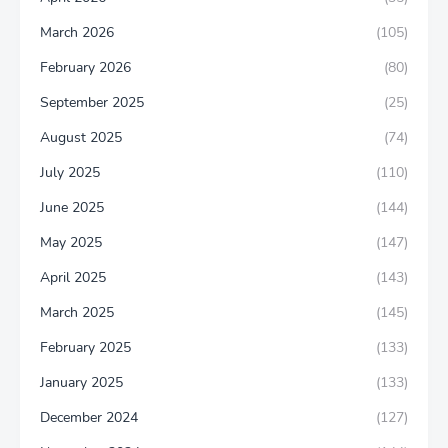
March 2026
(105)
February 2026
(80)
September 2025
(25)
August 2025
(74)
July 2025
(110)
June 2025
(144)
May 2025
(147)
April 2025
(143)
March 2025
(145)
February 2025
(133)
January 2025
(133)
December 2024
(127)