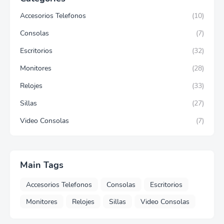
Accesorios Telefonos
(10)
Consolas
(7)
Escritorios
(32)
Monitores
(28)
Relojes
(33)
Sillas
(27)
Video Consolas
(7)
Main Tags
Accesorios Telefonos
Consolas
Escritorios
Monitores
Relojes
Sillas
Video Consolas