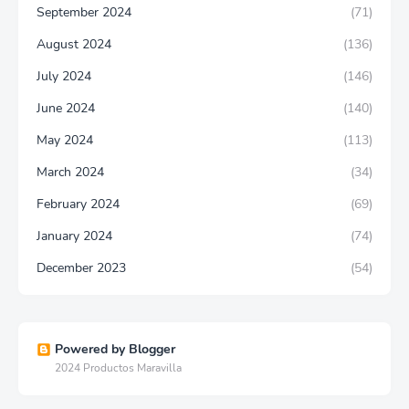
September 2024
(71)
August 2024
(136)
July 2024
(146)
June 2024
(140)
May 2024
(113)
March 2024
(34)
February 2024
(69)
January 2024
(74)
December 2023
(54)
Powered by Blogger
2024 Productos Maravilla