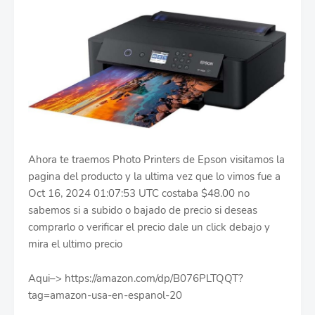
Ahora te traemos Photo Printers de Epson visitamos la
pagina del producto y la ultima vez que lo vimos fue a
Oct 16, 2024 01:07:53 UTC costaba $48.00 no
sabemos si a subido o bajado de precio si deseas
comprarlo o verificar el precio dale un click debajo y
mira el ultimo precio
Aqui–> https://amazon.com/dp/B076PLTQQT?
tag=amazon-usa-en-espanol-20