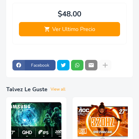
$48.00
Ver Ultimo Precio
Facebook
Talvez Le Guste
View all