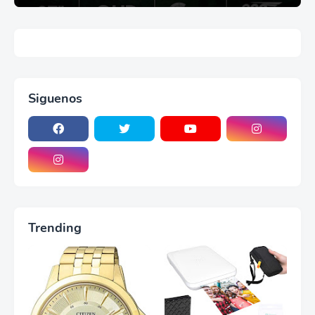
Siguenos
Trending