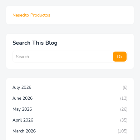
Nesecito Productos
Search This Blog
July 2026
(6)
June 2026
(13)
May 2026
(26)
April 2026
(35)
March 2026
(105)