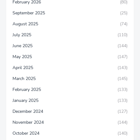
February 2026
(80)
September 2025
(25)
August 2025
(74)
July 2025
(110)
June 2025
(144)
May 2025
(147)
April 2025
(143)
March 2025
(145)
February 2025
(133)
January 2025
(133)
December 2024
(127)
November 2024
(144)
October 2024
(140)