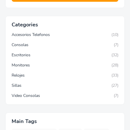
Categories
Accesorios Telefonos
(10)
Consolas
(7)
Escritorios
(32)
Monitores
(28)
Relojes
(33)
Sillas
(27)
Video Consolas
(7)
Main Tags