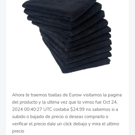
Ahora te traemos toallas de Eurow visitamos la pagina
del producto y la ultima vez que lo vimos fue Oct 24,
2024 00:40:27 UTC costaba $24.99 no sabemos si a
subido o bajado de precio si deseas comprarlo o
verificar el precio dale un click debajo y mira el ultimo
precio