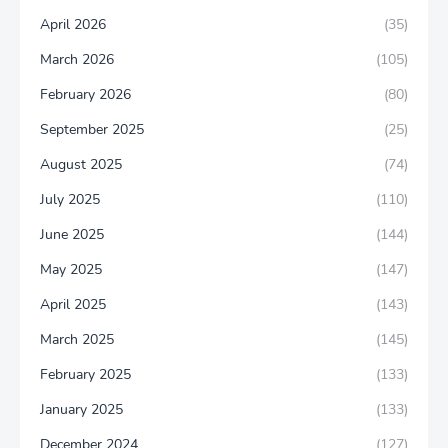
April 2026
(35)
March 2026
(105)
February 2026
(80)
September 2025
(25)
August 2025
(74)
July 2025
(110)
June 2025
(144)
May 2025
(147)
April 2025
(143)
March 2025
(145)
February 2025
(133)
January 2025
(133)
December 2024
(127)