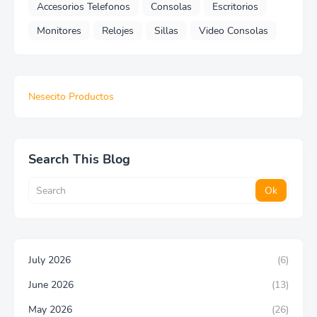
Accesorios Telefonos
Consolas
Escritorios
Monitores
Relojes
Sillas
Video Consolas
Nesecito Productos
Search This Blog
July 2026
(6)
June 2026
(13)
May 2026
(26)