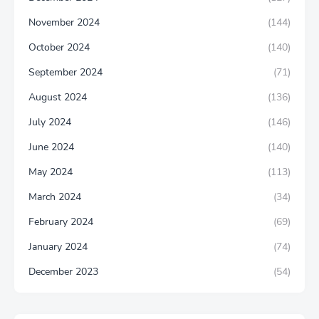
November 2024
(144)
October 2024
(140)
September 2024
(71)
August 2024
(136)
July 2024
(146)
June 2024
(140)
May 2024
(113)
March 2024
(34)
February 2024
(69)
January 2024
(74)
December 2023
(54)