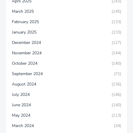
April 2025
(143)
March 2025
(145)
February 2025
(133)
January 2025
(133)
December 2024
(127)
November 2024
(144)
October 2024
(140)
September 2024
(71)
August 2024
(136)
July 2024
(146)
June 2024
(140)
May 2024
(113)
March 2024
(34)