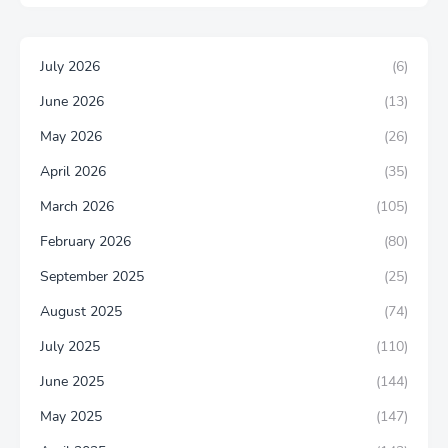
July 2026
(6)
June 2026
(13)
May 2026
(26)
April 2026
(35)
March 2026
(105)
February 2026
(80)
September 2025
(25)
August 2025
(74)
July 2025
(110)
June 2025
(144)
May 2025
(147)