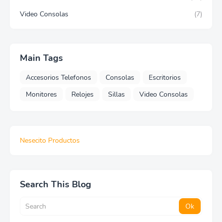
Video Consolas
(7)
Main Tags
Accesorios Telefonos
Consolas
Escritorios
Monitores
Relojes
Sillas
Video Consolas
Nesecito Productos
Search This Blog