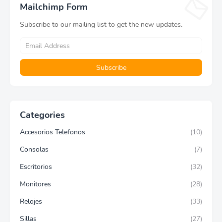
Mailchimp Form
Subscribe to our mailing list to get the new updates.
Categories
Accesorios Telefonos
(10)
Consolas
(7)
Escritorios
(32)
Monitores
(28)
Relojes
(33)
Sillas
(27)