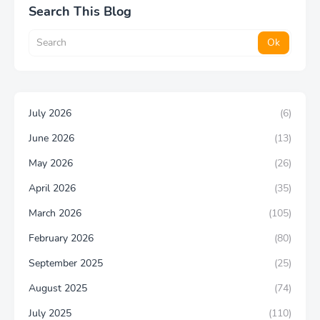
Search This Blog
July 2026
(6)
June 2026
(13)
May 2026
(26)
April 2026
(35)
March 2026
(105)
February 2026
(80)
September 2025
(25)
August 2025
(74)
July 2025
(110)