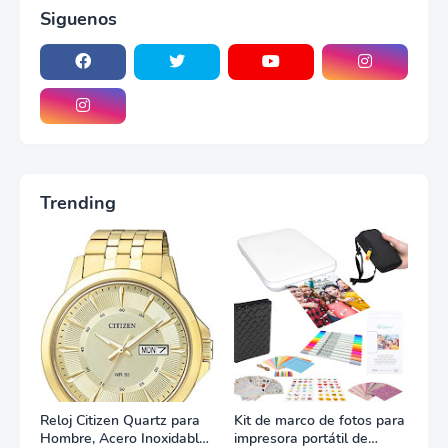
Siguenos
Trending
Reloj Citizen Quartz para
Kit de marco de fotos para
Hombre, Acero Inoxidable,
impresora portátil de