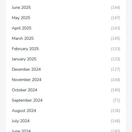
June 2025
(144)
May 2025
(147)
April 2025
(143)
March 2025
(145)
February 2025
(133)
January 2025
(133)
December 2024
(127)
November 2024
(144)
October 2024
(140)
September 2024
(71)
August 2024
(136)
July 2024
(146)
June 2024
(140)