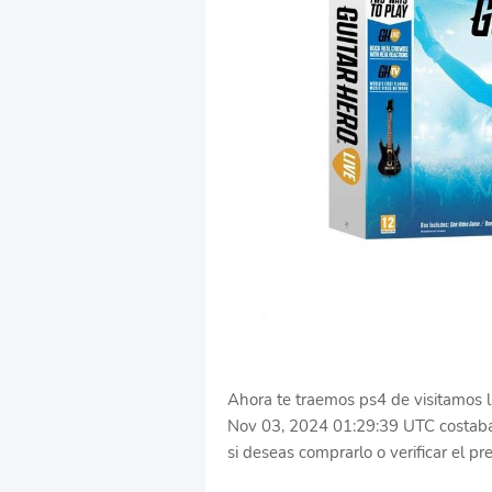
Ahora te traemos ps4 de visitamos l
Nov 03, 2024 01:29:39 UTC costaba
si deseas comprarlo o verificar el pr