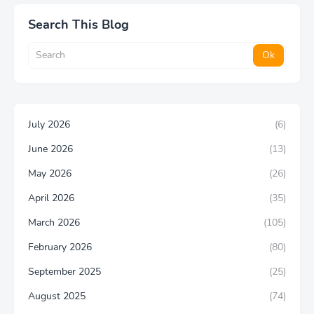
Search This Blog
July 2026
(6)
June 2026
(13)
May 2026
(26)
April 2026
(35)
March 2026
(105)
February 2026
(80)
September 2025
(25)
August 2025
(74)