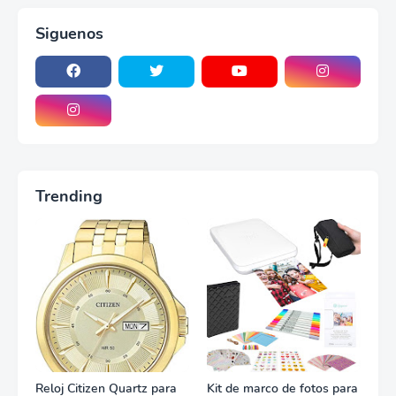
Siguenos
Trending
Reloj Citizen Quartz para
Kit de marco de fotos para