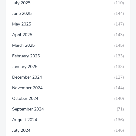
July 2025
(110)
June 2025
(144)
May 2025
(147)
April 2025
(143)
March 2025
(145)
February 2025
(133)
January 2025
(133)
December 2024
(127)
November 2024
(144)
October 2024
(140)
September 2024
(71)
August 2024
(136)
July 2024
(146)