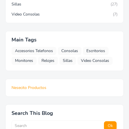
Sillas
(27)
Video Consolas
(7)
Main Tags
Accesorios Telefonos
Consolas
Escritorios
Monitores
Relojes
Sillas
Video Consolas
Nesecito Productos
Search This Blog