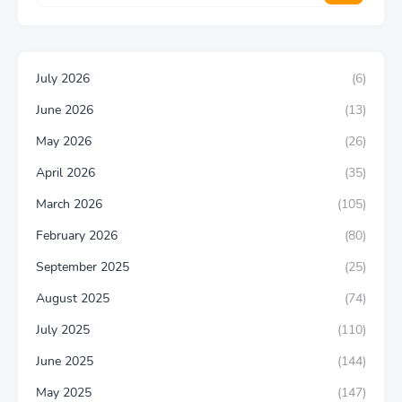
July 2026
(6)
June 2026
(13)
May 2026
(26)
April 2026
(35)
March 2026
(105)
February 2026
(80)
September 2025
(25)
August 2025
(74)
July 2025
(110)
June 2025
(144)
May 2025
(147)