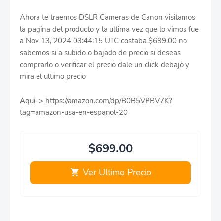
Ahora te traemos DSLR Cameras de Canon visitamos
la pagina del producto y la ultima vez que lo vimos fue
a Nov 13, 2024 03:44:15 UTC costaba $699.00 no
sabemos si a subido o bajado de precio si deseas
comprarlo o verificar el precio dale un click debajo y
mira el ultimo precio
Aqui–> https://amazon.com/dp/B0B5VPBV7K?
tag=amazon-usa-en-espanol-20
$699.00
Ver Ultimo Precio