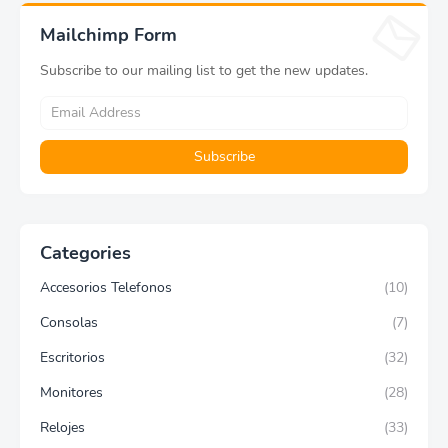
Mailchimp Form
Subscribe to our mailing list to get the new updates.
Categories
Accesorios Telefonos
(10)
Consolas
(7)
Escritorios
(32)
Monitores
(28)
Relojes
(33)