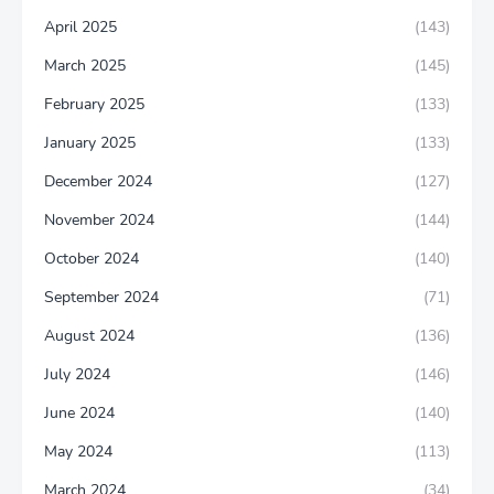
April 2025
(143)
March 2025
(145)
February 2025
(133)
January 2025
(133)
December 2024
(127)
November 2024
(144)
October 2024
(140)
September 2024
(71)
August 2024
(136)
July 2024
(146)
June 2024
(140)
May 2024
(113)
March 2024
(34)