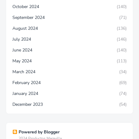
October 2024
(140)
September 2024
(71)
August 2024
(136)
July 2024
(146)
June 2024
(140)
May 2024
(113)
March 2024
(34)
February 2024
(69)
January 2024
(74)
December 2023
(54)
Powered by Blogger
2024 Productos Maravilla