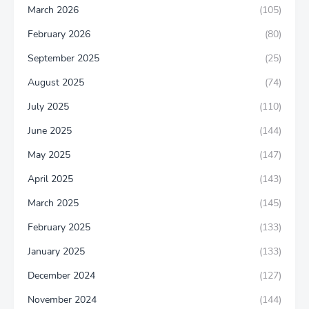
March 2026
(105)
February 2026
(80)
September 2025
(25)
August 2025
(74)
July 2025
(110)
June 2025
(144)
May 2025
(147)
April 2025
(143)
March 2025
(145)
February 2025
(133)
January 2025
(133)
December 2024
(127)
November 2024
(144)