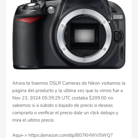
Ahora te traemos DSLR Cameras de Nikon visitamos la
pagina del producto y la ultima vez que lo vimos fue a
Nov 23, 2024 05:39:29 UTC costaba $209.00 no
sabemos si a subido o bajado de precio si deseas
comprarlo o verificar el precio dale un click debajo y
mira el ultimo precio
Aqui–> https://amazon.com/dp/B07KHWVSWQ?