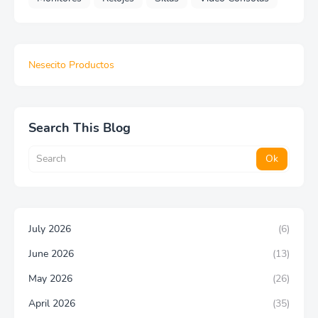
Nesecito Productos
Search This Blog
July 2026
(6)
June 2026
(13)
May 2026
(26)
April 2026
(35)