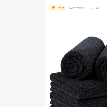
Staff
November 11, 2024