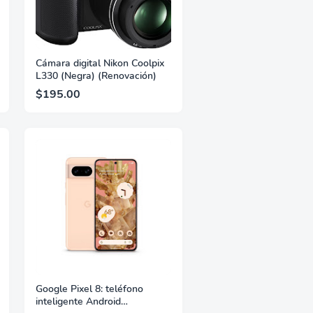
Cámara digital Nikon Coolpix
L330 (Negra) (Renovación)
$195.00
Google Pixel 8: teléfono
inteligente Android