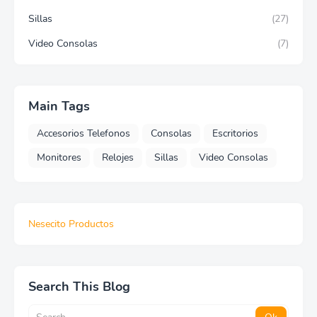
Sillas
(27)
Video Consolas
(7)
Main Tags
Accesorios Telefonos
Consolas
Escritorios
Monitores
Relojes
Sillas
Video Consolas
Nesecito Productos
Search This Blog