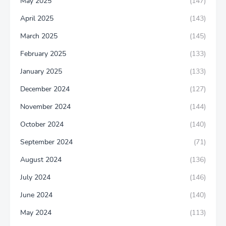
May 2025
(147)
April 2025
(143)
March 2025
(145)
February 2025
(133)
January 2025
(133)
December 2024
(127)
November 2024
(144)
October 2024
(140)
September 2024
(71)
August 2024
(136)
July 2024
(146)
June 2024
(140)
May 2024
(113)