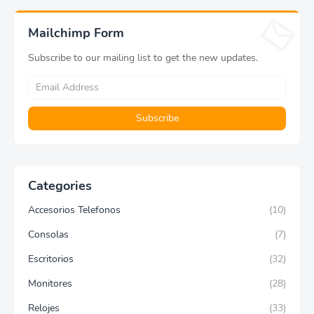
Mailchimp Form
Subscribe to our mailing list to get the new updates.
Categories
Accesorios Telefonos
(10)
Consolas
(7)
Escritorios
(32)
Monitores
(28)
Relojes
(33)