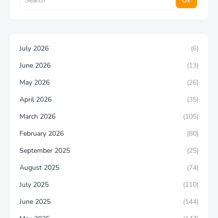
July 2026
(6)
June 2026
(13)
May 2026
(26)
April 2026
(35)
March 2026
(105)
February 2026
(80)
September 2025
(25)
August 2025
(74)
July 2025
(110)
June 2025
(144)