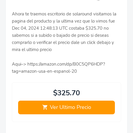
Ahora te traemos escritorio de solaround visitamos la
pagina del producto y la ultima vez que lo vimos fue
Dec 04, 2024 12:48:13 UTC costaba $325.70 no
sabemos si a subido o bajado de precio si deseas
comprarlo o verificar el precio dale un click debajo y
mira el ultimo precio
Aqui–> https://amazon.com/dp/B0C5QP6HDP?
tag=amazon-usa-en-espanol-20
$325.70
Ver Ultimo Precio