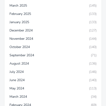
March 2025
(145)
February 2025
(133)
January 2025
(133)
December 2024
(127)
November 2024
(144)
October 2024
(140)
September 2024
(71)
August 2024
(136)
July 2024
(146)
June 2024
(140)
May 2024
(113)
March 2024
(34)
February 2024
(69)