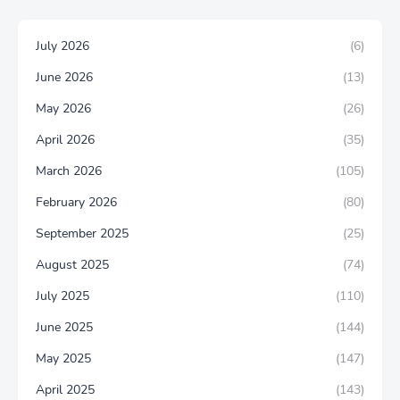
July 2026
(6)
June 2026
(13)
May 2026
(26)
April 2026
(35)
March 2026
(105)
February 2026
(80)
September 2025
(25)
August 2025
(74)
July 2025
(110)
June 2025
(144)
May 2025
(147)
April 2025
(143)