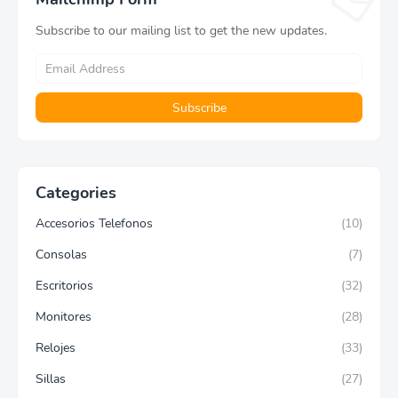
Subscribe to our mailing list to get the new updates.
Categories
Accesorios Telefonos
(10)
Consolas
(7)
Escritorios
(32)
Monitores
(28)
Relojes
(33)
Sillas
(27)