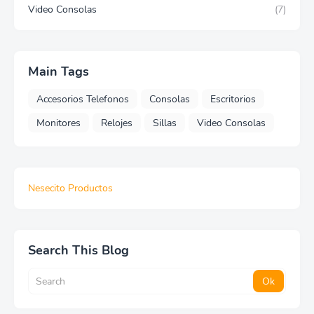
Video Consolas
(7)
Main Tags
Accesorios Telefonos
Consolas
Escritorios
Monitores
Relojes
Sillas
Video Consolas
Nesecito Productos
Search This Blog