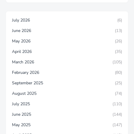
July 2026
(6)
June 2026
(13)
May 2026
(26)
April 2026
(35)
March 2026
(105)
February 2026
(80)
September 2025
(25)
August 2025
(74)
July 2025
(110)
June 2025
(144)
May 2025
(147)