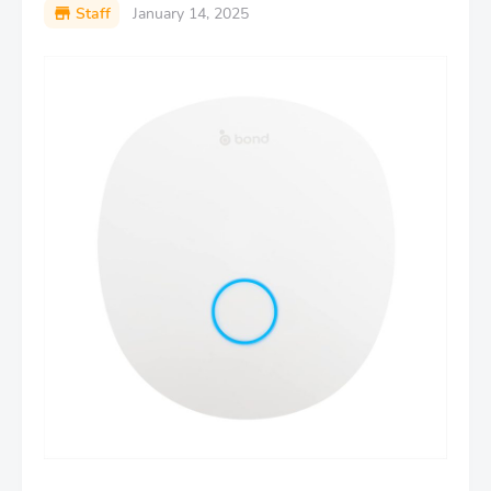
Staff
January 14, 2025