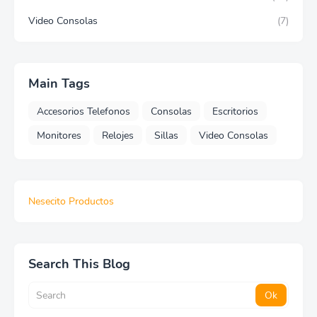
Video Consolas
(7)
Main Tags
Accesorios Telefonos
Consolas
Escritorios
Monitores
Relojes
Sillas
Video Consolas
Nesecito Productos
Search This Blog