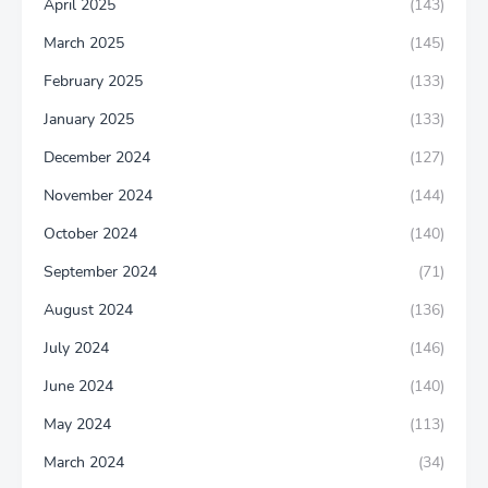
April 2025
(143)
March 2025
(145)
February 2025
(133)
January 2025
(133)
December 2024
(127)
November 2024
(144)
October 2024
(140)
September 2024
(71)
August 2024
(136)
July 2024
(146)
June 2024
(140)
May 2024
(113)
March 2024
(34)