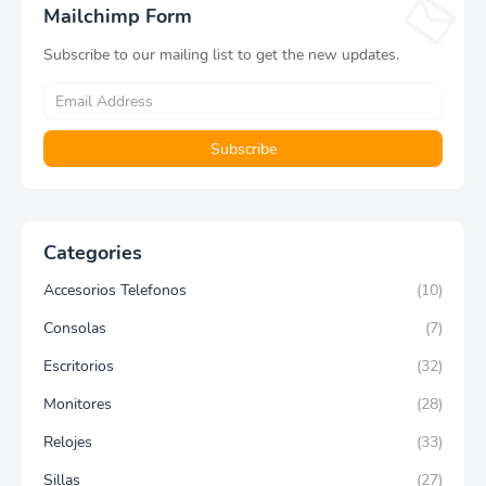
Mailchimp Form
Subscribe to our mailing list to get the new updates.
Categories
Accesorios Telefonos
(10)
Consolas
(7)
Escritorios
(32)
Monitores
(28)
Relojes
(33)
Sillas
(27)