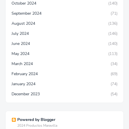
October 2024
(140)
September 2024
(71)
August 2024
(136)
July 2024
(146)
June 2024
(140)
May 2024
(113)
March 2024
(34)
February 2024
(69)
January 2024
(74)
December 2023
(54)
Powered by Blogger
2024 Productos Maravilla