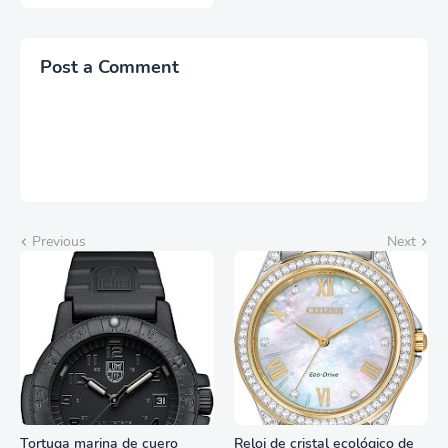
Post a Comment
Previous
Next
Tortuga marina de cuero
Reloj de cristal ecológico de