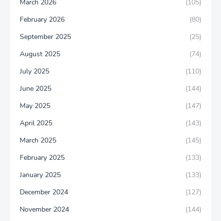
March 2026
(105)
February 2026
(80)
September 2025
(25)
August 2025
(74)
July 2025
(110)
June 2025
(144)
May 2025
(147)
April 2025
(143)
March 2025
(145)
February 2025
(133)
January 2025
(133)
December 2024
(127)
November 2024
(144)