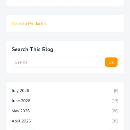
Nesecito Productos
Search This Blog
July 2026
(6)
June 2026
(13)
May 2026
(26)
April 2026
(35)