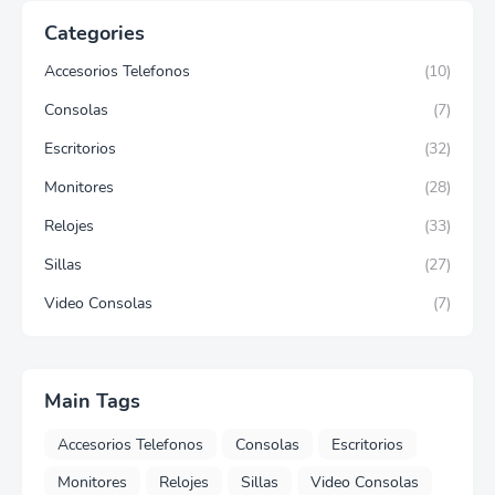
Categories
Accesorios Telefonos
(10)
Consolas
(7)
Escritorios
(32)
Monitores
(28)
Relojes
(33)
Sillas
(27)
Video Consolas
(7)
Main Tags
Accesorios Telefonos
Consolas
Escritorios
Monitores
Relojes
Sillas
Video Consolas