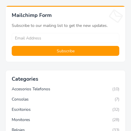
Mailchimp Form
Subscribe to our mailing list to get the new updates.
Categories
Accesorios Telefonos
(10)
Consolas
(7)
Escritorios
(32)
Monitores
(28)
Relojes
(33)