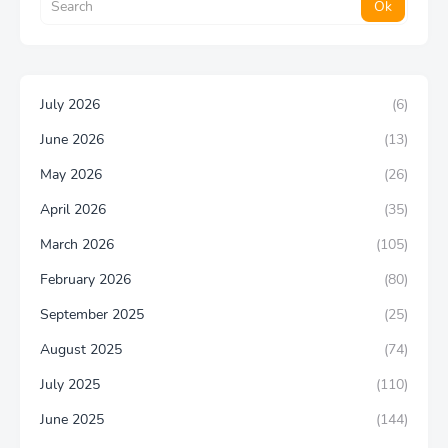
July 2026
(6)
June 2026
(13)
May 2026
(26)
April 2026
(35)
March 2026
(105)
February 2026
(80)
September 2025
(25)
August 2025
(74)
July 2025
(110)
June 2025
(144)