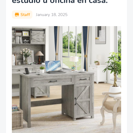
estudio u oficina en casa.
Staff
January 18, 2025