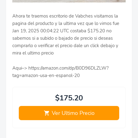
Ahora te traemos escritorio de Vabches visitamos la
pagina del producto y la ultima vez que lo vimos fue
Jan 19, 2025 00:04:22 UTC costaba $175.20 no
sabemos si a subido o bajado de precio si deseas
comprarlo o verificar el precio dale un click debajo y
mira el ultimo precio
Aqui–> https://amazon.com/dp/B0D96DLZLW?
tag=amazon-usa-en-espanol-20
$175.20
Ver Ultimo Precio