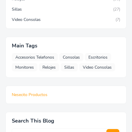
Sillas
(27)
Video Consolas
(7)
Main Tags
Accesorios Telefonos
Consolas
Escritorios
Monitores
Relojes
Sillas
Video Consolas
Nesecito Productos
Search This Blog