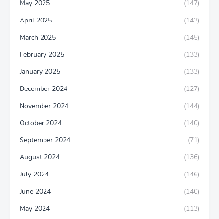
May 2025
(147)
April 2025
(143)
March 2025
(145)
February 2025
(133)
January 2025
(133)
December 2024
(127)
November 2024
(144)
October 2024
(140)
September 2024
(71)
August 2024
(136)
July 2024
(146)
June 2024
(140)
May 2024
(113)