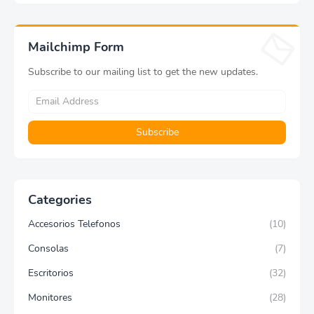
Mailchimp Form
Subscribe to our mailing list to get the new updates.
Categories
Accesorios Telefonos
(10)
Consolas
(7)
Escritorios
(32)
Monitores
(28)