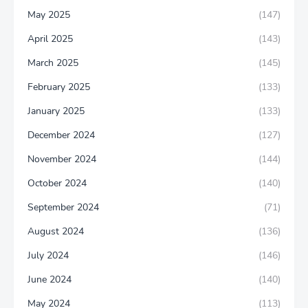
May 2025
(147)
April 2025
(143)
March 2025
(145)
February 2025
(133)
January 2025
(133)
December 2024
(127)
November 2024
(144)
October 2024
(140)
September 2024
(71)
August 2024
(136)
July 2024
(146)
June 2024
(140)
May 2024
(113)