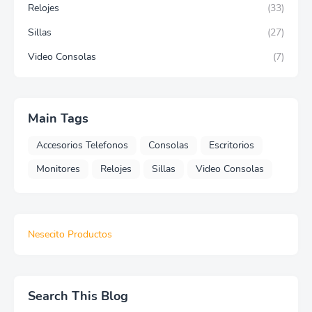
Relojes
(33)
Sillas
(27)
Video Consolas
(7)
Main Tags
Accesorios Telefonos
Consolas
Escritorios
Monitores
Relojes
Sillas
Video Consolas
Nesecito Productos
Search This Blog