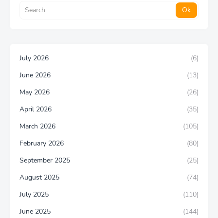
July 2026
(6)
June 2026
(13)
May 2026
(26)
April 2026
(35)
March 2026
(105)
February 2026
(80)
September 2025
(25)
August 2025
(74)
July 2025
(110)
June 2025
(144)