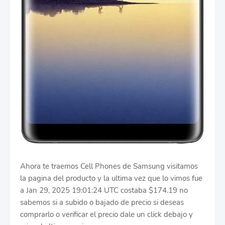
Ahora te traemos Cell Phones de Samsung visitamos
la pagina del producto y la ultima vez que lo vimos fue
a Jan 29, 2025 19:01:24 UTC costaba $174.19 no
sabemos si a subido o bajado de precio si deseas
comprarlo o verificar el precio dale un click debajo y