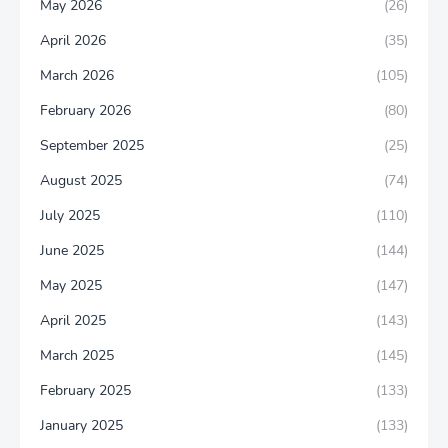
May 2026
(26)
April 2026
(35)
March 2026
(105)
February 2026
(80)
September 2025
(25)
August 2025
(74)
July 2025
(110)
June 2025
(144)
May 2025
(147)
April 2025
(143)
March 2025
(145)
February 2025
(133)
January 2025
(133)