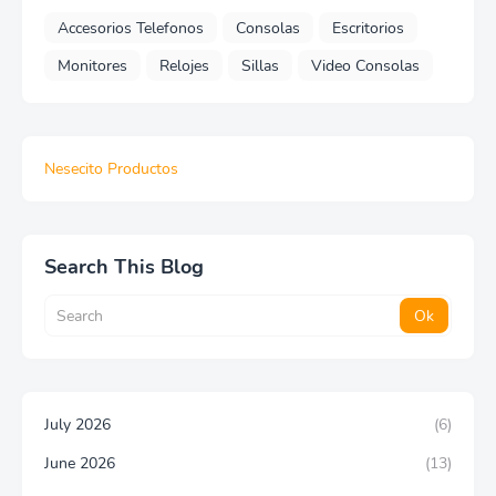
Accesorios Telefonos
Consolas
Escritorios
Monitores
Relojes
Sillas
Video Consolas
Nesecito Productos
Search This Blog
July 2026
(6)
June 2026
(13)