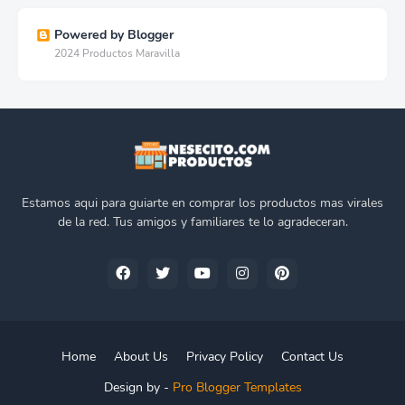
Powered by Blogger
2024 Productos Maravilla
Estamos aqui para guiarte en comprar los productos mas virales
de la red. Tus amigos y familiares te lo agradeceran.
Home
About Us
Privacy Policy
Contact Us
Design by -
Pro Blogger Templates