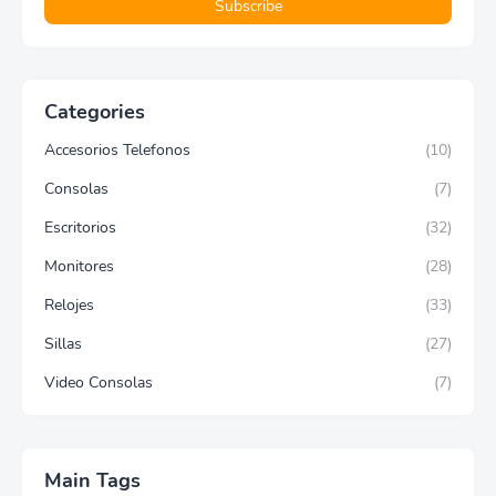
Categories
Accesorios Telefonos
(10)
Consolas
(7)
Escritorios
(32)
Monitores
(28)
Relojes
(33)
Sillas
(27)
Video Consolas
(7)
Main Tags