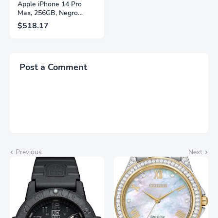
Apple iPhone 14 Pro
Max, 256GB, Negro
Espacial - Desbloqueado
$518.17
(Renovado)
Post a Comment
Previous
Next