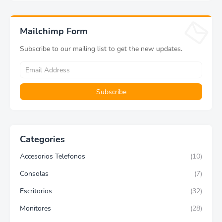
Mailchimp Form
Subscribe to our mailing list to get the new updates.
Categories
Accesorios Telefonos
(10)
Consolas
(7)
Escritorios
(32)
Monitores
(28)