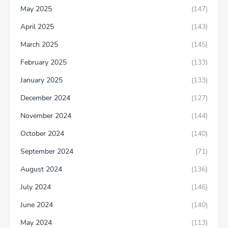
May 2025
(147)
April 2025
(143)
March 2025
(145)
February 2025
(133)
January 2025
(133)
December 2024
(127)
November 2024
(144)
October 2024
(140)
September 2024
(71)
August 2024
(136)
July 2024
(146)
June 2024
(140)
May 2024
(113)