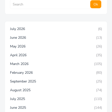
July 2026
(6)
June 2026
(13)
May 2026
(26)
April 2026
(35)
March 2026
(105)
February 2026
(80)
September 2025
(25)
August 2025
(74)
July 2025
(110)
June 2025
(144)