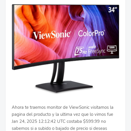
Ahora te traemos monitor de ViewSonic visitamos la
pagina del producto y la ultima vez que lo vimos fue
Jan 24, 2025 12:12:42 UTC costaba $599.99 no
sabemos si a subido o bajado de precio si deseas