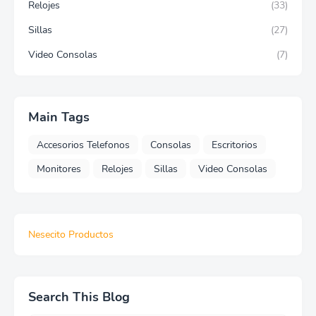
Relojes
(33)
Sillas
(27)
Video Consolas
(7)
Main Tags
Accesorios Telefonos
Consolas
Escritorios
Monitores
Relojes
Sillas
Video Consolas
Nesecito Productos
Search This Blog