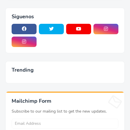
Siguenos
Trending
Mailchimp Form
Subscribe to our mailing list to get the new updates.