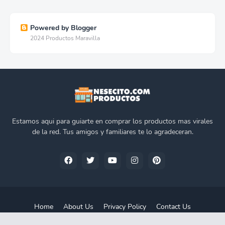
Powered by Blogger
2024 Productos Maravilla
Estamos aqui para guiarte en comprar los productos mas virales
de la red. Tus amigos y familiares te lo agradeceran.
Home
About Us
Privacy Policy
Contact Us
Design by -
Pro Blogger Templates