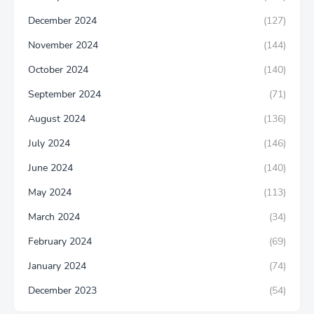
December 2024
(127)
November 2024
(144)
October 2024
(140)
September 2024
(71)
August 2024
(136)
July 2024
(146)
June 2024
(140)
May 2024
(113)
March 2024
(34)
February 2024
(69)
January 2024
(74)
December 2023
(54)