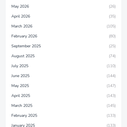
May 2026
(26)
April 2026
(35)
March 2026
(105)
February 2026
(80)
September 2025
(25)
August 2025
(74)
July 2025
(110)
June 2025
(144)
May 2025
(147)
April 2025
(143)
March 2025
(145)
February 2025
(133)
January 2025
(133)