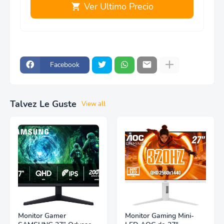
Ver Ultimo Precio
Facebook
Talvez Le Guste
View all
Monitor Gamer
Monitor Gaming Mini-