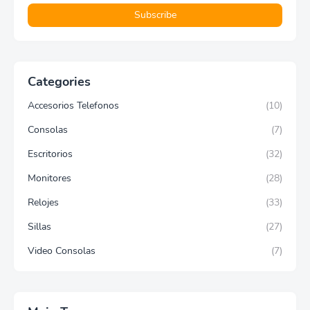
Categories
Accesorios Telefonos
(10)
Consolas
(7)
Escritorios
(32)
Monitores
(28)
Relojes
(33)
Sillas
(27)
Video Consolas
(7)