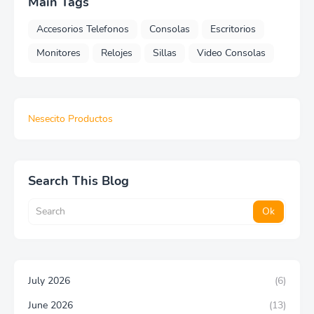
Main Tags
Accesorios Telefonos
Consolas
Escritorios
Monitores
Relojes
Sillas
Video Consolas
Nesecito Productos
Search This Blog
July 2026
(6)
June 2026
(13)