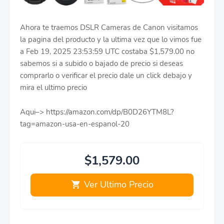
Ahora te traemos DSLR Cameras de Canon visitamos
la pagina del producto y la ultima vez que lo vimos fue
a Feb 19, 2025 23:53:59 UTC costaba $1,579.00 no
sabemos si a subido o bajado de precio si deseas
comprarlo o verificar el precio dale un click debajo y
mira el ultimo precio
Aqui–> https://amazon.com/dp/B0D26YTM8L?
tag=amazon-usa-en-espanol-20
$1,579.00
Ver Ultimo Precio