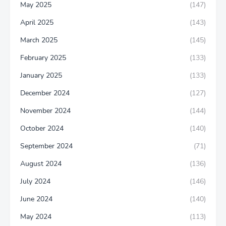
May 2025
(147)
April 2025
(143)
March 2025
(145)
February 2025
(133)
January 2025
(133)
December 2024
(127)
November 2024
(144)
October 2024
(140)
September 2024
(71)
August 2024
(136)
July 2024
(146)
June 2024
(140)
May 2024
(113)