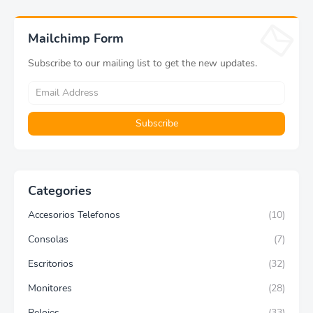
Mailchimp Form
Subscribe to our mailing list to get the new updates.
Categories
Accesorios Telefonos
(10)
Consolas
(7)
Escritorios
(32)
Monitores
(28)
Relojes
(33)