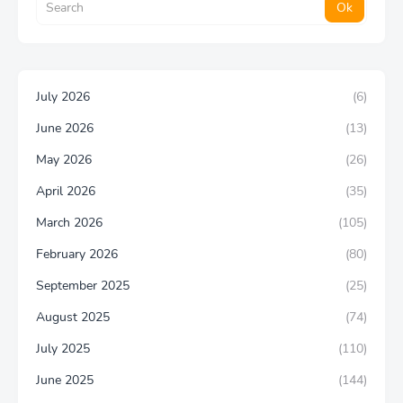
July 2026
(6)
June 2026
(13)
May 2026
(26)
April 2026
(35)
March 2026
(105)
February 2026
(80)
September 2025
(25)
August 2025
(74)
July 2025
(110)
June 2025
(144)