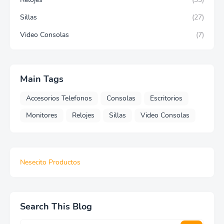
Sillas
(27)
Video Consolas
(7)
Main Tags
Accesorios Telefonos
Consolas
Escritorios
Monitores
Relojes
Sillas
Video Consolas
Nesecito Productos
Search This Blog