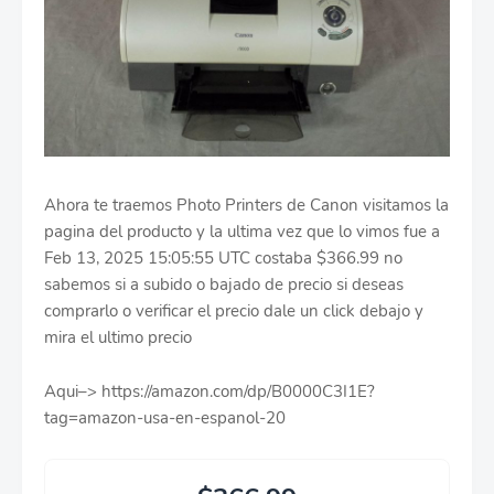
Ahora te traemos Photo Printers de Canon visitamos la
pagina del producto y la ultima vez que lo vimos fue a
Feb 13, 2025 15:05:55 UTC costaba $366.99 no
sabemos si a subido o bajado de precio si deseas
comprarlo o verificar el precio dale un click debajo y
mira el ultimo precio
Aqui–> https://amazon.com/dp/B0000C3I1E?
tag=amazon-usa-en-espanol-20