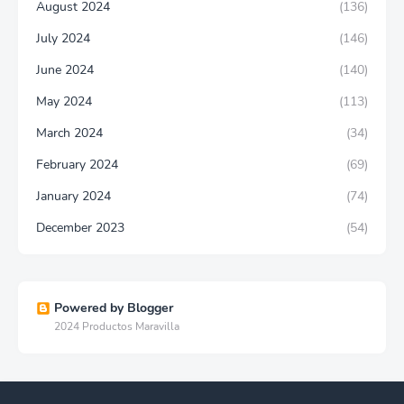
August 2024
(136)
July 2024
(146)
June 2024
(140)
May 2024
(113)
March 2024
(34)
February 2024
(69)
January 2024
(74)
December 2023
(54)
Powered by Blogger
2024 Productos Maravilla