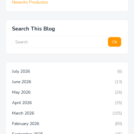
Nesecito Productos
Search This Blog
July 2026
(6)
June 2026
(13)
May 2026
(26)
April 2026
(35)
March 2026
(105)
February 2026
(80)