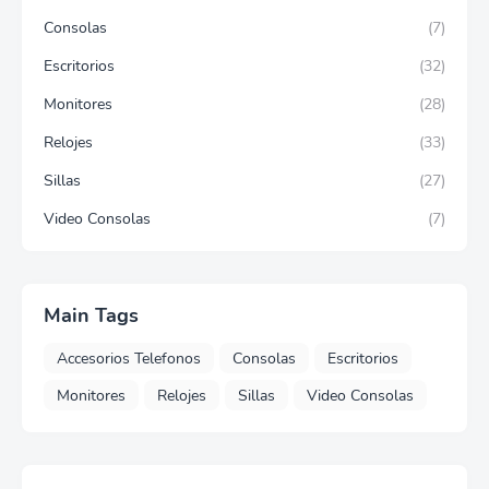
Consolas
(7)
Escritorios
(32)
Monitores
(28)
Relojes
(33)
Sillas
(27)
Video Consolas
(7)
Main Tags
Accesorios Telefonos
Consolas
Escritorios
Monitores
Relojes
Sillas
Video Consolas