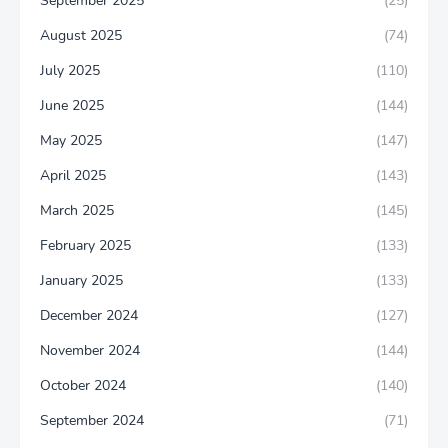
September 2025
(25)
August 2025
(74)
July 2025
(110)
June 2025
(144)
May 2025
(147)
April 2025
(143)
March 2025
(145)
February 2025
(133)
January 2025
(133)
December 2024
(127)
November 2024
(144)
October 2024
(140)
September 2024
(71)