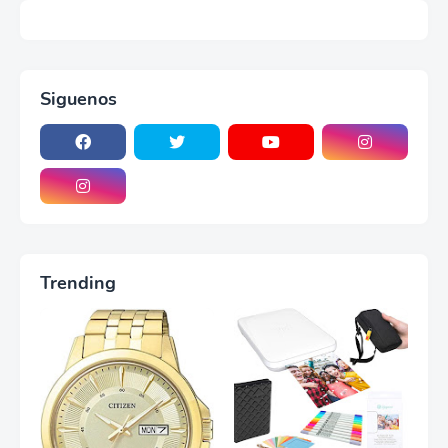
Siguenos
Trending