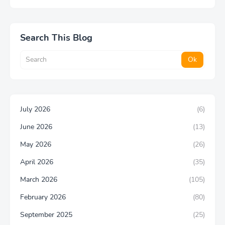
Search This Blog
July 2026
(6)
June 2026
(13)
May 2026
(26)
April 2026
(35)
March 2026
(105)
February 2026
(80)
September 2025
(25)