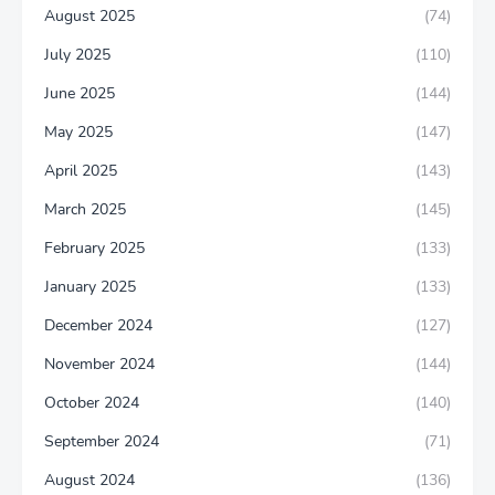
August 2025
(74)
July 2025
(110)
June 2025
(144)
May 2025
(147)
April 2025
(143)
March 2025
(145)
February 2025
(133)
January 2025
(133)
December 2024
(127)
November 2024
(144)
October 2024
(140)
September 2024
(71)
August 2024
(136)