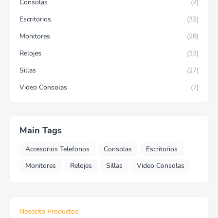
Consolas
(7)
Escritorios
(32)
Monitores
(28)
Relojes
(33)
Sillas
(27)
Video Consolas
(7)
Main Tags
Accesorios Telefonos
Consolas
Escritorios
Monitores
Relojes
Sillas
Video Consolas
Nesecito Productos