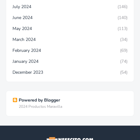
July 2024
(146)
June 2024
(140)
May 2024
(113)
March 2024
(34)
February 2024
(69)
January 2024
(74)
December 2023
(54)
Powered by Blogger
2024 Productos Maravilla