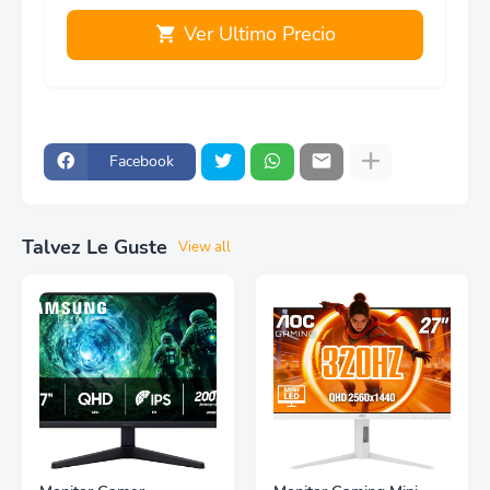
Ver Ultimo Precio
Facebook
Talvez Le Guste
View all