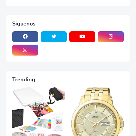
Siguenos
Trending