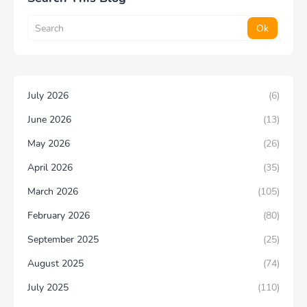
July 2026
(6)
June 2026
(13)
May 2026
(26)
April 2026
(35)
March 2026
(105)
February 2026
(80)
September 2025
(25)
August 2025
(74)
July 2025
(110)