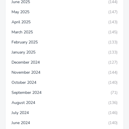
June 2025
(144)
May 2025
(147)
April 2025
(143)
March 2025
(145)
February 2025
(133)
January 2025
(133)
December 2024
(127)
November 2024
(144)
October 2024
(140)
September 2024
(71)
August 2024
(136)
July 2024
(146)
June 2024
(140)