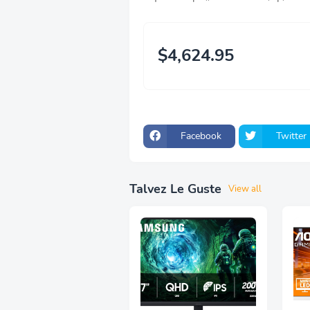
$4,624.95
Facebook
Twitter
Talvez Le Guste
View all