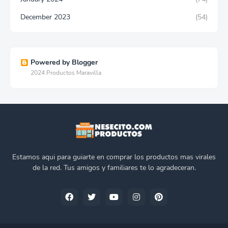
December 2023
(54)
Powered by Blogger
2024 Productos Maravilla
Estamos aqui para guiarte en comprar los productos mas virales
de la red. Tus amigos y familiares te lo agradeceran.