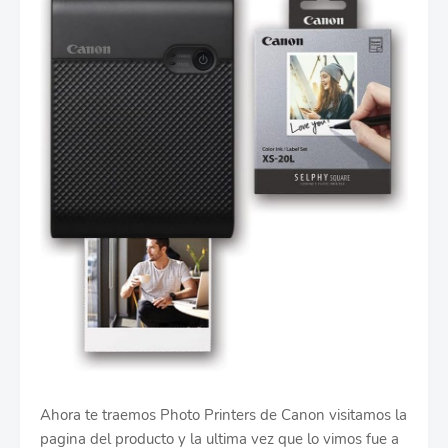
Ahora te traemos Photo Printers de Canon visitamos la
pagina del producto y la ultima vez que lo vimos fue a