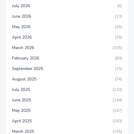
July 2026
(6)
June 2026
(13)
May 2026
(26)
April 2026
(35)
March 2026
(105)
February 2026
(80)
September 2025
(25)
August 2025
(74)
July 2025
(110)
June 2025
(144)
May 2025
(147)
April 2025
(143)
March 2025
(145)