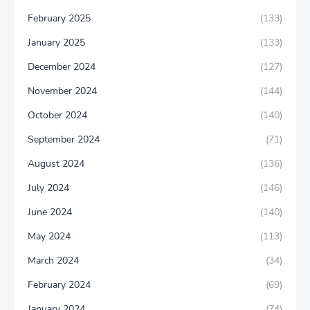
February 2025
(133)
January 2025
(133)
December 2024
(127)
November 2024
(144)
October 2024
(140)
September 2024
(71)
August 2024
(136)
July 2024
(146)
June 2024
(140)
May 2024
(113)
March 2024
(34)
February 2024
(69)
January 2024
(74)