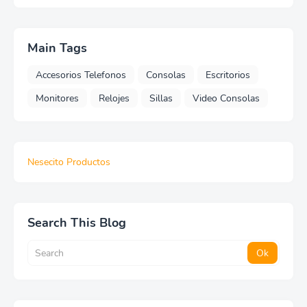
Main Tags
Accesorios Telefonos
Consolas
Escritorios
Monitores
Relojes
Sillas
Video Consolas
Nesecito Productos
Search This Blog