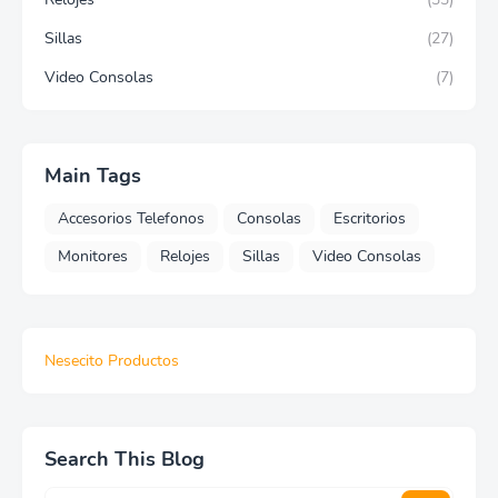
Sillas
(27)
Video Consolas
(7)
Main Tags
Accesorios Telefonos
Consolas
Escritorios
Monitores
Relojes
Sillas
Video Consolas
Nesecito Productos
Search This Blog