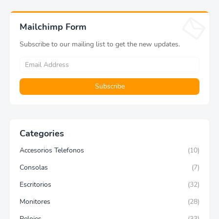
Mailchimp Form
Subscribe to our mailing list to get the new updates.
Categories
Accesorios Telefonos
(10)
Consolas
(7)
Escritorios
(32)
Monitores
(28)
Relojes
(33)