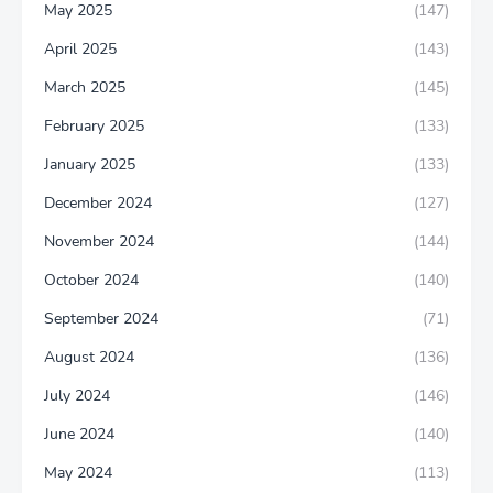
May 2025
(147)
April 2025
(143)
March 2025
(145)
February 2025
(133)
January 2025
(133)
December 2024
(127)
November 2024
(144)
October 2024
(140)
September 2024
(71)
August 2024
(136)
July 2024
(146)
June 2024
(140)
May 2024
(113)