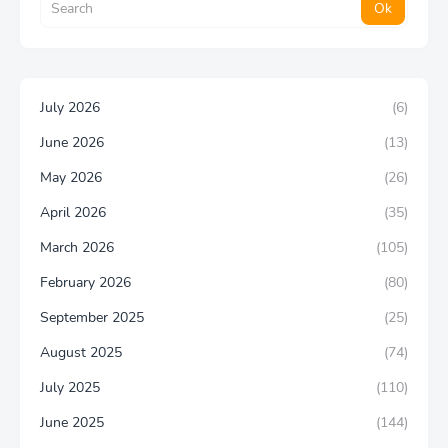
July 2026
(6)
June 2026
(13)
May 2026
(26)
April 2026
(35)
March 2026
(105)
February 2026
(80)
September 2025
(25)
August 2025
(74)
July 2025
(110)
June 2025
(144)