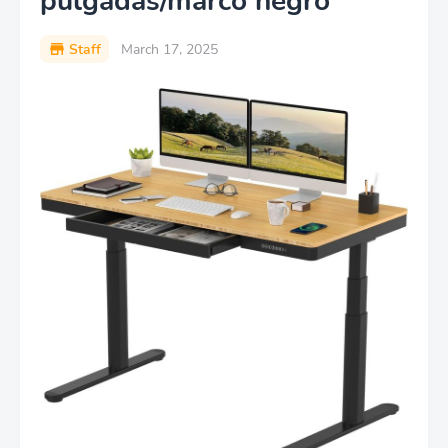
pulgadas/marco negro
Staff
March 17, 2025