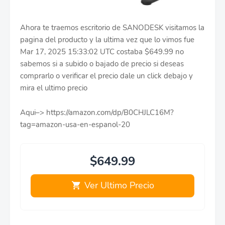
Ahora te traemos escritorio de SANODESK visitamos la
pagina del producto y la ultima vez que lo vimos fue
Mar 17, 2025 15:33:02 UTC costaba $649.99 no
sabemos si a subido o bajado de precio si deseas
comprarlo o verificar el precio dale un click debajo y
mira el ultimo precio
Aqui–> https://amazon.com/dp/B0CHJLC16M?
tag=amazon-usa-en-espanol-20
$649.99
Ver Ultimo Precio