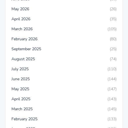
May 2026
(26)
April 2026
(35)
March 2026
(105)
February 2026
(80)
September 2025
(25)
August 2025
(74)
July 2025
(110)
June 2025
(144)
May 2025
(147)
April 2025
(143)
March 2025
(145)
February 2025
(133)