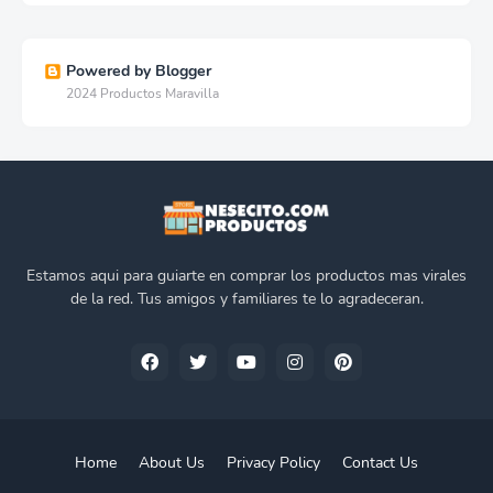
Powered by Blogger
2024 Productos Maravilla
Estamos aqui para guiarte en comprar los productos mas virales
de la red. Tus amigos y familiares te lo agradeceran.
Home
About Us
Privacy Policy
Contact Us