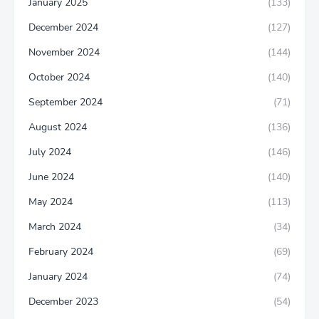
January 2025
(133)
December 2024
(127)
November 2024
(144)
October 2024
(140)
September 2024
(71)
August 2024
(136)
July 2024
(146)
June 2024
(140)
May 2024
(113)
March 2024
(34)
February 2024
(69)
January 2024
(74)
December 2023
(54)