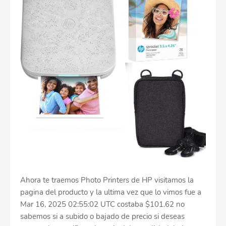
Ahora te traemos Photo Printers de HP visitamos la
pagina del producto y la ultima vez que lo vimos fue a
Mar 16, 2025 02:55:02 UTC costaba $101.62 no
sabemos si a subido o bajado de precio si deseas