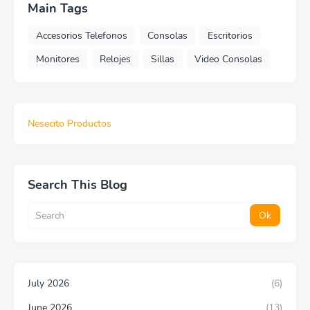
Main Tags
Accesorios Telefonos
Consolas
Escritorios
Monitores
Relojes
Sillas
Video Consolas
Nesecito Productos
Search This Blog
July 2026
(6)
June 2026
(13)