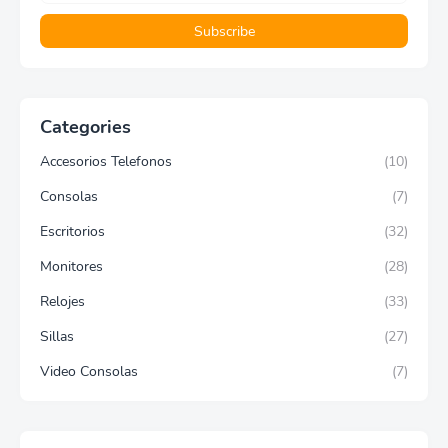
Categories
Accesorios Telefonos
(10)
Consolas
(7)
Escritorios
(32)
Monitores
(28)
Relojes
(33)
Sillas
(27)
Video Consolas
(7)