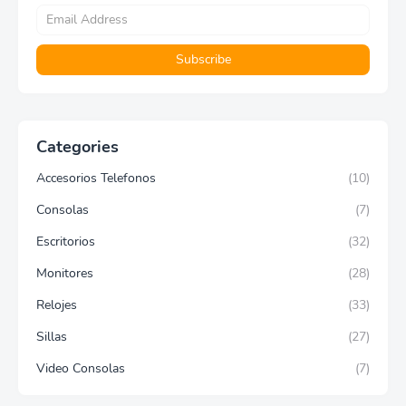
Categories
Accesorios Telefonos
(10)
Consolas
(7)
Escritorios
(32)
Monitores
(28)
Relojes
(33)
Sillas
(27)
Video Consolas
(7)