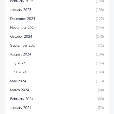
February 2025
(133)
January 2025
(133)
December 2024
(127)
November 2024
(144)
October 2024
(140)
September 2024
(71)
August 2024
(136)
July 2024
(146)
June 2024
(140)
May 2024
(113)
March 2024
(34)
February 2024
(69)
January 2024
(74)