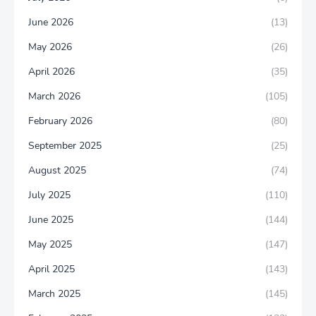
June 2026
(13)
May 2026
(26)
April 2026
(35)
March 2026
(105)
February 2026
(80)
September 2025
(25)
August 2025
(74)
July 2025
(110)
June 2025
(144)
May 2025
(147)
April 2025
(143)
March 2025
(145)