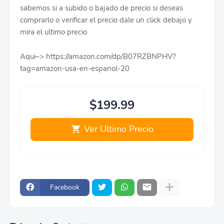
sabemos si a subido o bajado de precio si deseas
comprarlo o verificar el precio dale un click debajo y
mira el ultimo precio
Aqui–> https://amazon.com/dp/B07RZBNPHV?
tag=amazon-usa-en-espanol-20
$199.99
Ver Ultimo Precio
Facebook