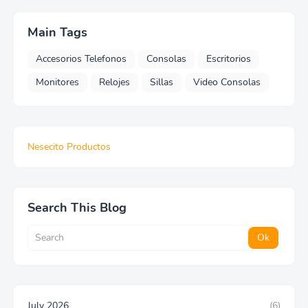
Main Tags
Accesorios Telefonos
Consolas
Escritorios
Monitores
Relojes
Sillas
Video Consolas
Nesecito Productos
Search This Blog
July 2026
(6)