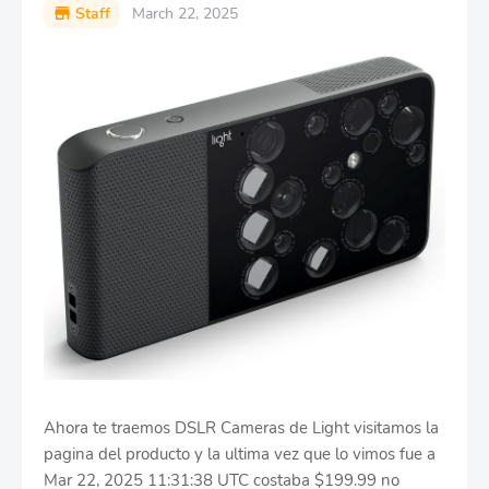
Staff
March 22, 2025
Ahora te traemos DSLR Cameras de Light visitamos la
pagina del producto y la ultima vez que lo vimos fue a
Mar 22, 2025 11:31:38 UTC costaba $199.99 no