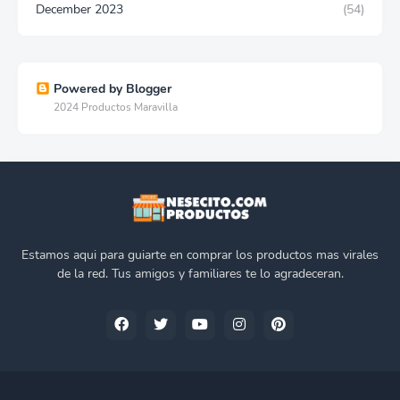
December 2023
(54)
Powered by Blogger
2024 Productos Maravilla
Estamos aqui para guiarte en comprar los productos mas virales
de la red. Tus amigos y familiares te lo agradeceran.