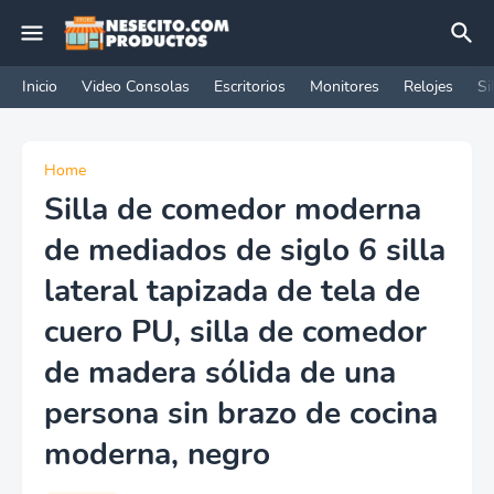
Inicio
Video Consolas
Escritorios
Monitores
Relojes
Si
Home
Silla de comedor moderna
de mediados de siglo 6 silla
lateral tapizada de tela de
cuero PU, silla de comedor
de madera sólida de una
persona sin brazo de cocina
moderna, negro