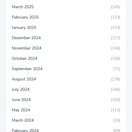
March 2025
(145)
February 2025
(133)
January 2025
(133)
December 2024
(127)
November 2024
(144)
October 2024
(140)
September 2024
(71)
August 2024
(136)
July 2024
(146)
June 2024
(140)
May 2024
(113)
March 2024
(34)
February 2024
(69)