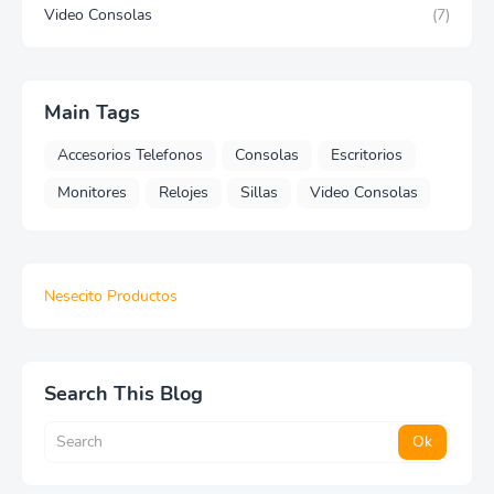
Video Consolas
(7)
Main Tags
Accesorios Telefonos
Consolas
Escritorios
Monitores
Relojes
Sillas
Video Consolas
Nesecito Productos
Search This Blog