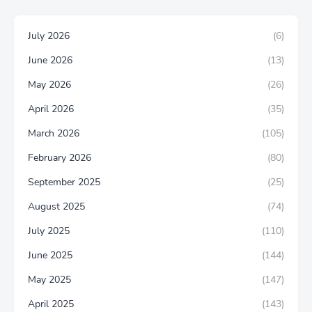
July 2026
(6)
June 2026
(13)
May 2026
(26)
April 2026
(35)
March 2026
(105)
February 2026
(80)
September 2025
(25)
August 2025
(74)
July 2025
(110)
June 2025
(144)
May 2025
(147)
April 2025
(143)