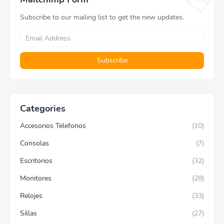
Subscribe to our mailing list to get the new updates.
Categories
Accesorios Telefonos
(10)
Consolas
(7)
Escritorios
(32)
Monitores
(28)
Relojes
(33)
Sillas
(27)