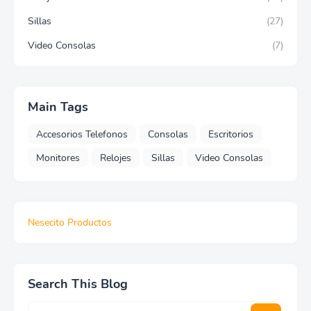
Sillas
(27)
Video Consolas
(7)
Main Tags
Accesorios Telefonos
Consolas
Escritorios
Monitores
Relojes
Sillas
Video Consolas
Nesecito Productos
Search This Blog