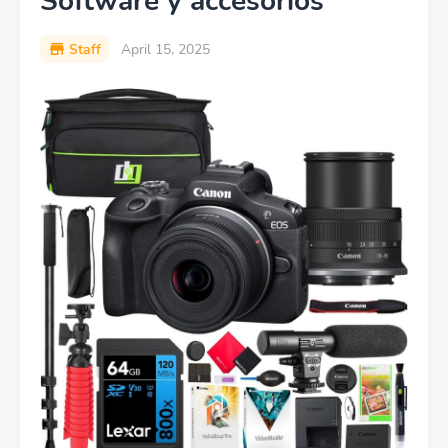
Software y accesorios
Staff
April 15, 2025