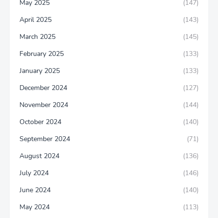
May 2025
(147)
April 2025
(143)
March 2025
(145)
February 2025
(133)
January 2025
(133)
December 2024
(127)
November 2024
(144)
October 2024
(140)
September 2024
(71)
August 2024
(136)
July 2024
(146)
June 2024
(140)
May 2024
(113)