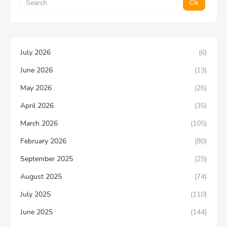
July 2026
(6)
June 2026
(13)
May 2026
(26)
April 2026
(35)
March 2026
(105)
February 2026
(80)
September 2025
(25)
August 2025
(74)
July 2025
(110)
June 2025
(144)