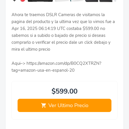
Ahora te traemos DSLR Cameras de visitamos la
pagina del producto y la ultima vez que lo vimos fue a
Apr 16, 2025 06:14:19 UTC costaba $599.00 no
sabemos si a subido o bajado de precio si deseas
comprarlo o verificar el precio dale un click debajo y
mira el ultimo precio
Aqui–> https://amazon.com/dp/B0CQ2XTRZN?
tag=amazon-usa-en-espanol-20
$599.00
Ver Ultimo Precio