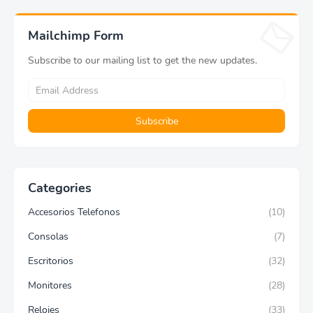
Mailchimp Form
Subscribe to our mailing list to get the new updates.
Categories
Accesorios Telefonos
(10)
Consolas
(7)
Escritorios
(32)
Monitores
(28)
Relojes
(33)