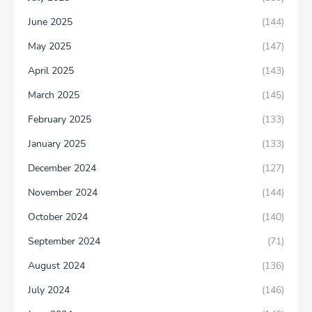
June 2025
(144)
May 2025
(147)
April 2025
(143)
March 2025
(145)
February 2025
(133)
January 2025
(133)
December 2024
(127)
November 2024
(144)
October 2024
(140)
September 2024
(71)
August 2024
(136)
July 2024
(146)