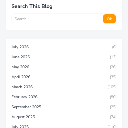
Search This Blog
July 2026
(6)
June 2026
(13)
May 2026
(26)
April 2026
(35)
March 2026
(105)
February 2026
(80)
September 2025
(25)
August 2025
(74)
July 2025
(110)