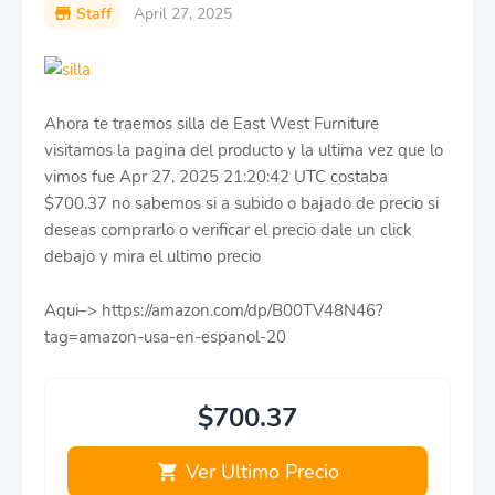
Staff
April 27, 2025
Ahora te traemos silla de East West Furniture
visitamos la pagina del producto y la ultima vez que lo
vimos fue Apr 27, 2025 21:20:42 UTC costaba
$700.37 no sabemos si a subido o bajado de precio si
deseas comprarlo o verificar el precio dale un click
debajo y mira el ultimo precio
Aqui–> https://amazon.com/dp/B00TV48N46?
tag=amazon-usa-en-espanol-20
$700.37
Ver Ultimo Precio