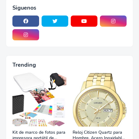
Siguenos
Trending
Kit de marco de fotos para
Reloj Citizen Quartz para
impresora portátil de
Hombre, Acero Inoxidable,