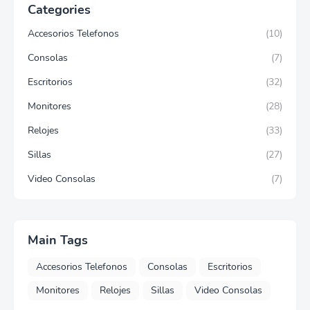
Categories
Accesorios Telefonos
(10)
Consolas
(7)
Escritorios
(32)
Monitores
(28)
Relojes
(33)
Sillas
(27)
Video Consolas
(7)
Main Tags
Accesorios Telefonos
Consolas
Escritorios
Monitores
Relojes
Sillas
Video Consolas