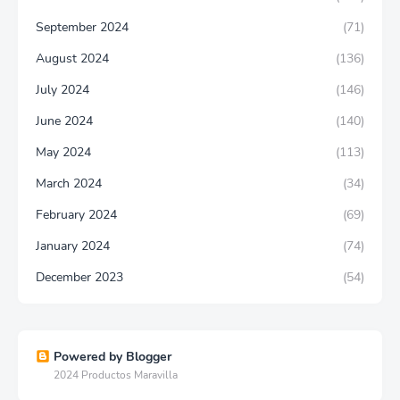
September 2024
(71)
August 2024
(136)
July 2024
(146)
June 2024
(140)
May 2024
(113)
March 2024
(34)
February 2024
(69)
January 2024
(74)
December 2023
(54)
Powered by Blogger
2024 Productos Maravilla