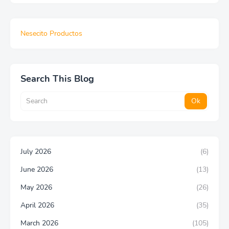
Nesecito Productos
Search This Blog
July 2026
(6)
June 2026
(13)
May 2026
(26)
April 2026
(35)
March 2026
(105)