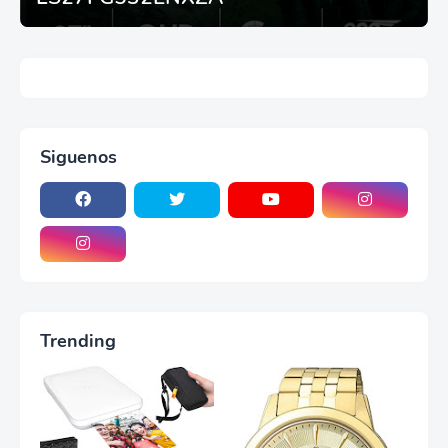
Siguenos
Trending