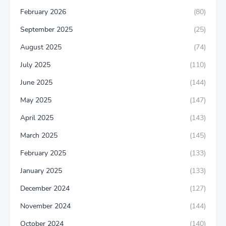
February 2026
(80)
September 2025
(25)
August 2025
(74)
July 2025
(110)
June 2025
(144)
May 2025
(147)
April 2025
(143)
March 2025
(145)
February 2025
(133)
January 2025
(133)
December 2024
(127)
November 2024
(144)
October 2024
(140)