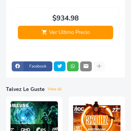
$934.98
Ver Ultimo Precio
Facebook
Talvez Le Guste
View all