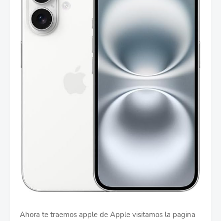
Ahora te traemos apple de Apple visitamos la pagina