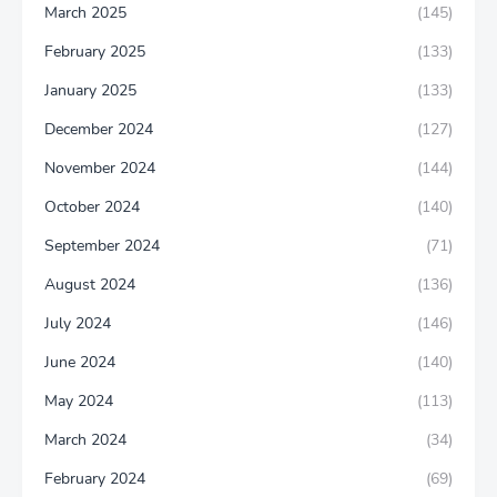
March 2025
(145)
February 2025
(133)
January 2025
(133)
December 2024
(127)
November 2024
(144)
October 2024
(140)
September 2024
(71)
August 2024
(136)
July 2024
(146)
June 2024
(140)
May 2024
(113)
March 2024
(34)
February 2024
(69)