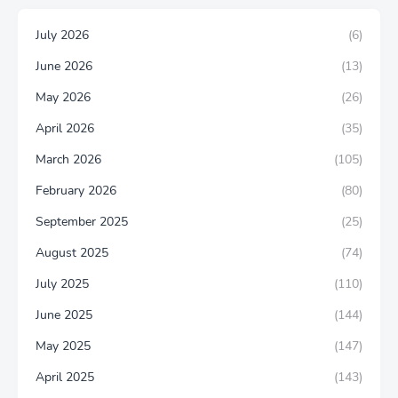
July 2026
(6)
June 2026
(13)
May 2026
(26)
April 2026
(35)
March 2026
(105)
February 2026
(80)
September 2025
(25)
August 2025
(74)
July 2025
(110)
June 2025
(144)
May 2025
(147)
April 2025
(143)