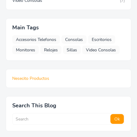
Video Consolas
(7)
Main Tags
Accesorios Telefonos
Consolas
Escritorios
Monitores
Relojes
Sillas
Video Consolas
Nesecito Productos
Search This Blog