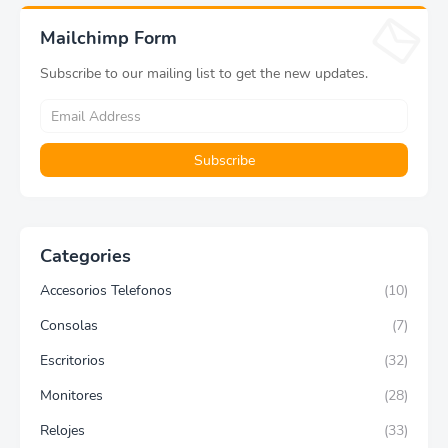
Mailchimp Form
Subscribe to our mailing list to get the new updates.
Categories
Accesorios Telefonos
(10)
Consolas
(7)
Escritorios
(32)
Monitores
(28)
Relojes
(33)