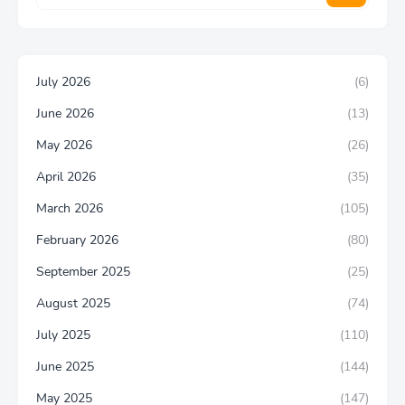
July 2026
(6)
June 2026
(13)
May 2026
(26)
April 2026
(35)
March 2026
(105)
February 2026
(80)
September 2025
(25)
August 2025
(74)
July 2025
(110)
June 2025
(144)
May 2025
(147)