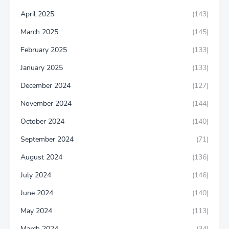
April 2025
(143)
March 2025
(145)
February 2025
(133)
January 2025
(133)
December 2024
(127)
November 2024
(144)
October 2024
(140)
September 2024
(71)
August 2024
(136)
July 2024
(146)
June 2024
(140)
May 2024
(113)
March 2024
(34)