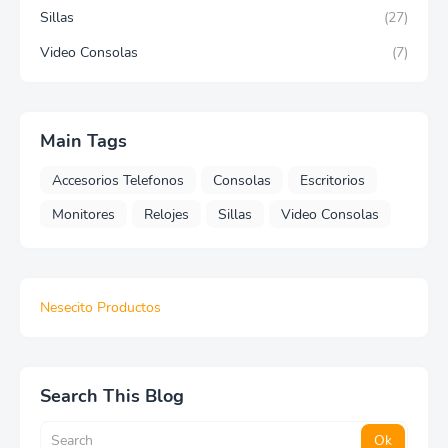
Sillas
(27)
Video Consolas
(7)
Main Tags
Accesorios Telefonos
Consolas
Escritorios
Monitores
Relojes
Sillas
Video Consolas
Nesecito Productos
Search This Blog