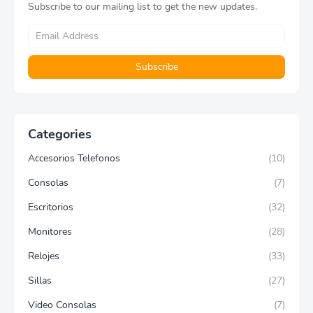
Subscribe to our mailing list to get the new updates.
Categories
Accesorios Telefonos
(10)
Consolas
(7)
Escritorios
(32)
Monitores
(28)
Relojes
(33)
Sillas
(27)
Video Consolas
(7)