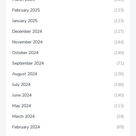
February 2025
(133)
January 2025
(133)
December 2024
(127)
November 2024
(144)
October 2024
(140)
September 2024
(71)
August 2024
(136)
July 2024
(146)
June 2024
(140)
May 2024
(113)
March 2024
(34)
February 2024
(69)