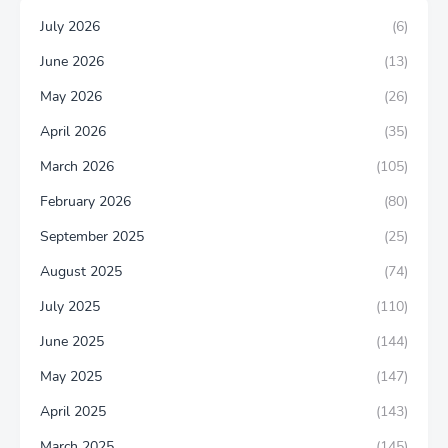
July 2026
(6)
June 2026
(13)
May 2026
(26)
April 2026
(35)
March 2026
(105)
February 2026
(80)
September 2025
(25)
August 2025
(74)
July 2025
(110)
June 2025
(144)
May 2025
(147)
April 2025
(143)
March 2025
(145)