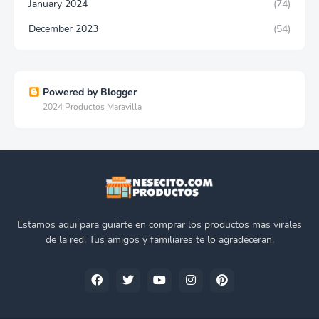
January 2024
(74)
December 2023
(54)
Powered by Blogger
2024 Productos Maravilla
Estamos aqui para guiarte en comprar los productos mas virales
de la red. Tus amigos y familiares te lo agradeceran.