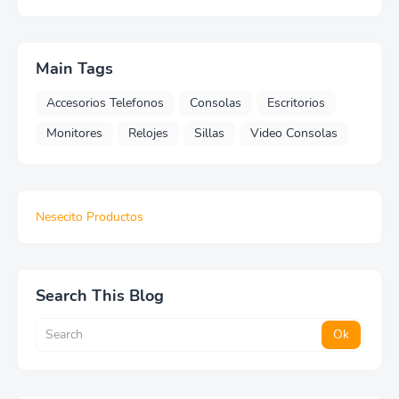
Main Tags
Accesorios Telefonos
Consolas
Escritorios
Monitores
Relojes
Sillas
Video Consolas
Nesecito Productos
Search This Blog