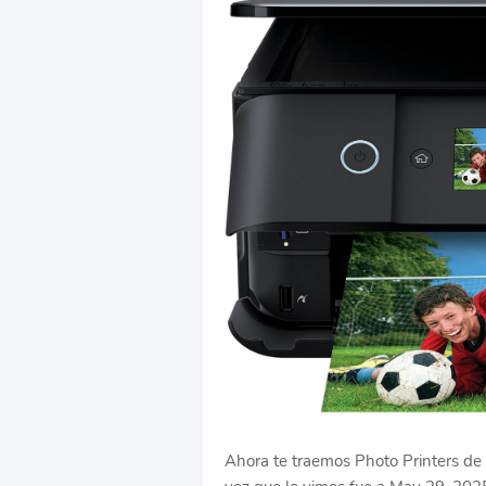
Ahora te traemos Photo Printers de 