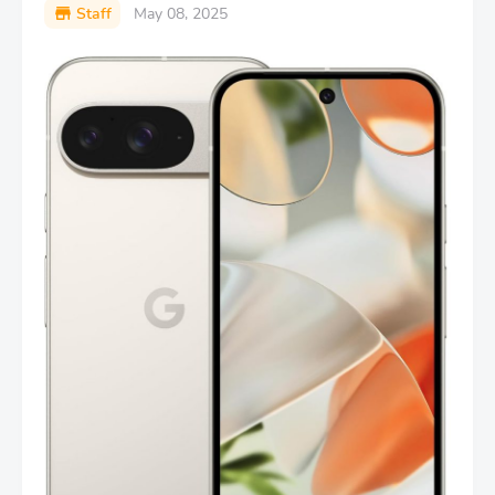
Staff
May 08, 2025