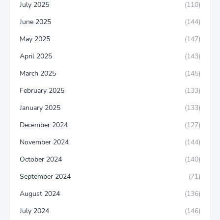
July 2025
(110)
June 2025
(144)
May 2025
(147)
April 2025
(143)
March 2025
(145)
February 2025
(133)
January 2025
(133)
December 2024
(127)
November 2024
(144)
October 2024
(140)
September 2024
(71)
August 2024
(136)
July 2024
(146)