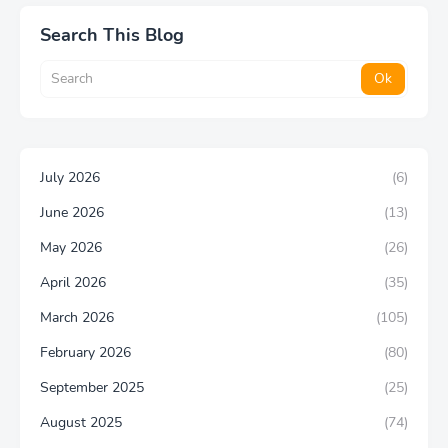
Search This Blog
July 2026
(6)
June 2026
(13)
May 2026
(26)
April 2026
(35)
March 2026
(105)
February 2026
(80)
September 2025
(25)
August 2025
(74)