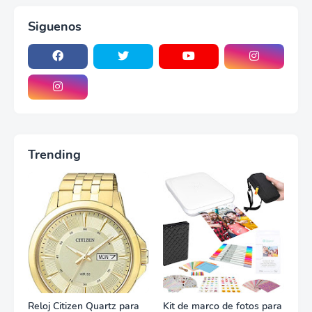
Siguenos
Trending
Reloj Citizen Quartz para
Kit de marco de fotos para