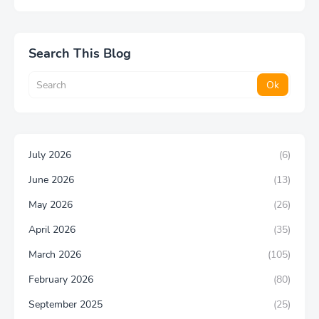
Search This Blog
July 2026
(6)
June 2026
(13)
May 2026
(26)
April 2026
(35)
March 2026
(105)
February 2026
(80)
September 2025
(25)