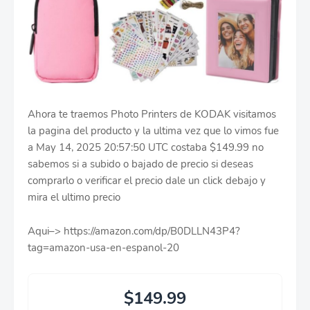
Ahora te traemos Photo Printers de KODAK visitamos
la pagina del producto y la ultima vez que lo vimos fue
a May 14, 2025 20:57:50 UTC costaba $149.99 no
sabemos si a subido o bajado de precio si deseas
comprarlo o verificar el precio dale un click debajo y
mira el ultimo precio
Aqui–> https://amazon.com/dp/B0DLLN43P4?
tag=amazon-usa-en-espanol-20
$149.99