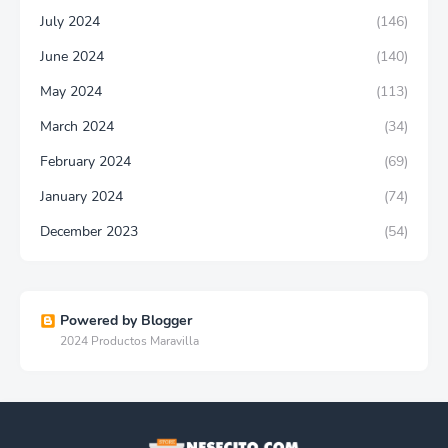
July 2024
(146)
June 2024
(140)
May 2024
(113)
March 2024
(34)
February 2024
(69)
January 2024
(74)
December 2023
(54)
Powered by Blogger
2024 Productos Maravilla