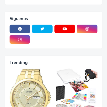
Siguenos
Trending