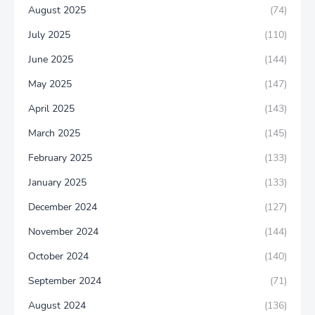
August 2025
(74)
July 2025
(110)
June 2025
(144)
May 2025
(147)
April 2025
(143)
March 2025
(145)
February 2025
(133)
January 2025
(133)
December 2024
(127)
November 2024
(144)
October 2024
(140)
September 2024
(71)
August 2024
(136)