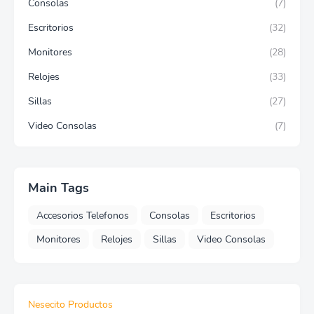
Consolas
(7)
Escritorios
(32)
Monitores
(28)
Relojes
(33)
Sillas
(27)
Video Consolas
(7)
Main Tags
Accesorios Telefonos
Consolas
Escritorios
Monitores
Relojes
Sillas
Video Consolas
Nesecito Productos