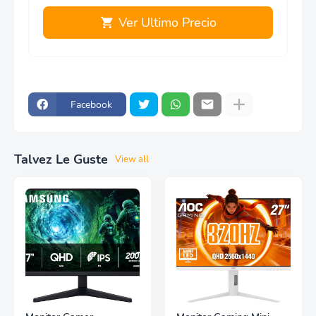
Ver Ultimo Precio
Facebook
Talvez Le Guste
View all