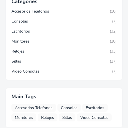
Categories
Accesorios Telefonos
(10)
Consolas
(7)
Escritorios
(32)
Monitores
(28)
Relojes
(33)
Sillas
(27)
Video Consolas
(7)
Main Tags
Accesorios Telefonos
Consolas
Escritorios
Monitores
Relojes
Sillas
Video Consolas