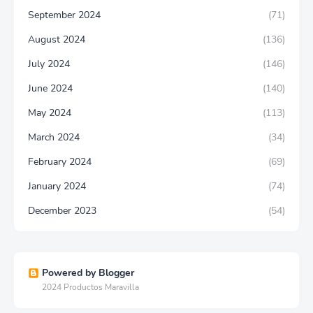
September 2024
(71)
August 2024
(136)
July 2024
(146)
June 2024
(140)
May 2024
(113)
March 2024
(34)
February 2024
(69)
January 2024
(74)
December 2023
(54)
Powered by Blogger
2024 Productos Maravilla