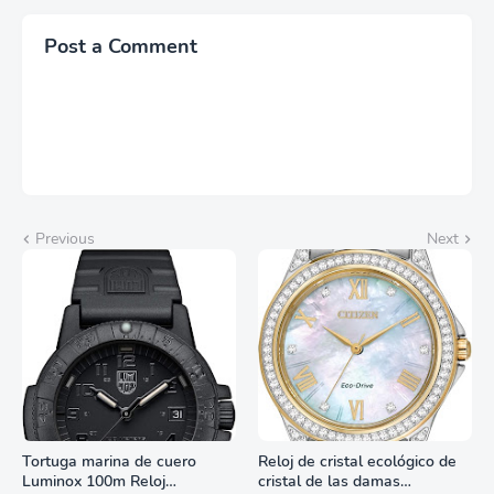
Post a Comment
Previous
Next
Tortuga marina de cuero
Reloj de cristal ecológico de
Luminox 100m Reloj
cristal de las damas