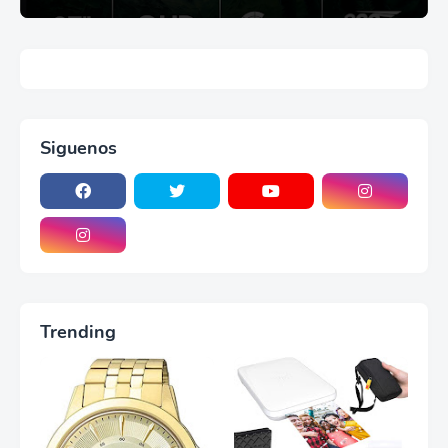
Siguenos
Trending