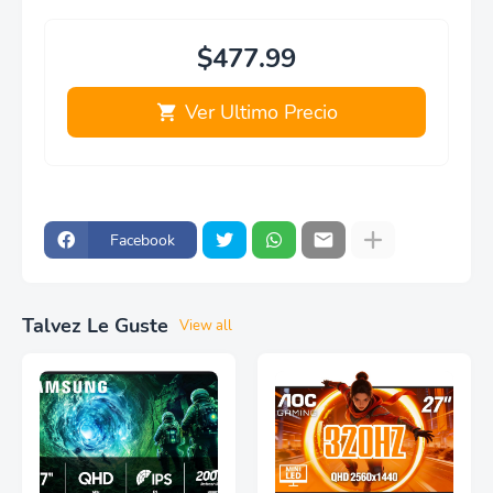
$477.99
Ver Ultimo Precio
Facebook
Talvez Le Guste
View all