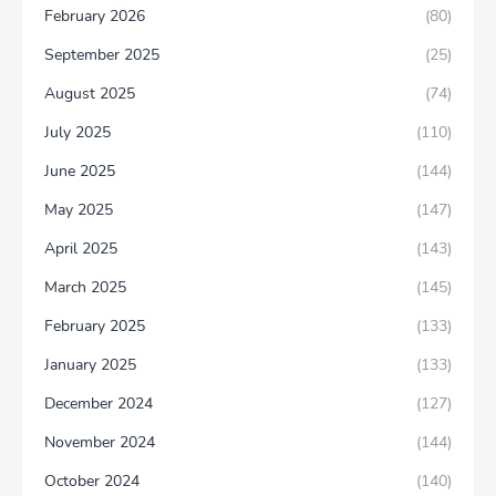
February 2026
(80)
September 2025
(25)
August 2025
(74)
July 2025
(110)
June 2025
(144)
May 2025
(147)
April 2025
(143)
March 2025
(145)
February 2025
(133)
January 2025
(133)
December 2024
(127)
November 2024
(144)
October 2024
(140)