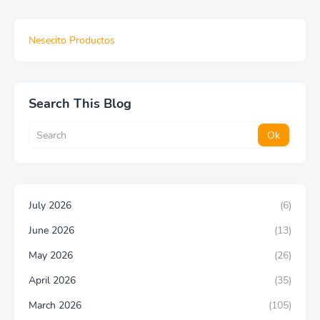
Nesecito Productos
Search This Blog
July 2026
(6)
June 2026
(13)
May 2026
(26)
April 2026
(35)
March 2026
(105)